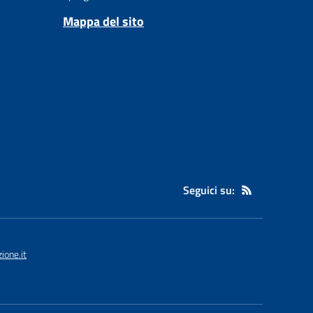
Mappa del sito
Seguici su:
ione.it