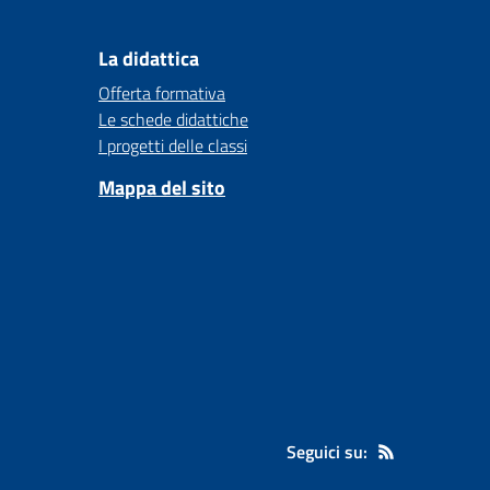
La didattica
Offerta formativa
Le schede didattiche
I progetti delle classi
Mappa del sito
Seguici su: