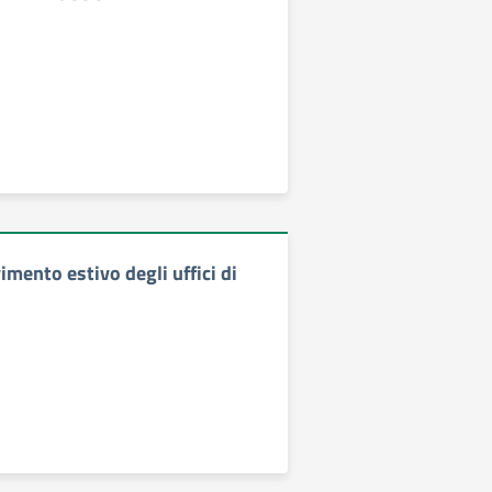
vimento estivo degli uffici di