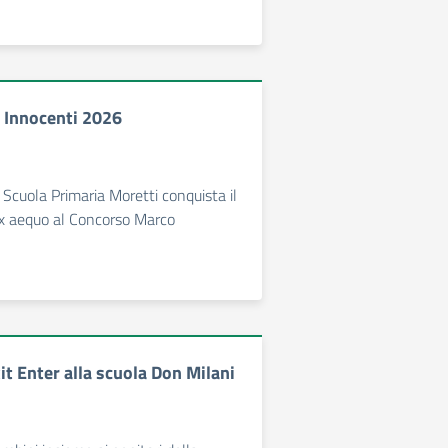
 Innocenti 2026
a Scuola Primaria Moretti conquista il
x aequo al Concorso Marco
xit Enter alla scuola Don Milani