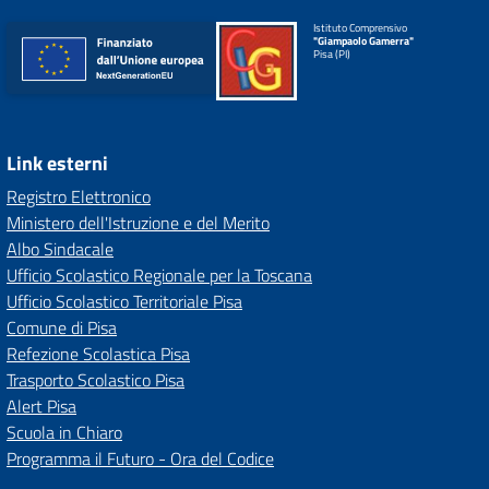
Istituto Comprensivo
"Giampaolo Gamerra"
Pisa (PI)
Link esterni
Registro Elettronico
Ministero dell'Istruzione e del Merito
Albo Sindacale
Ufficio Scolastico Regionale per la Toscana
Ufficio Scolastico Territoriale Pisa
Comune di Pisa
Refezione Scolastica Pisa
Trasporto Scolastico Pisa
Alert Pisa
Scuola in Chiaro
Programma il Futuro - Ora del Codice