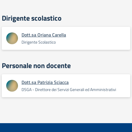
Dirigente scolastico
Dott.sa Oriana Carella
Dirigente Scolastico
Personale non docente
Dott.sa Patrizia Sciacca
DSGA - Direttore dei Servizi Generali ed Amministrativi