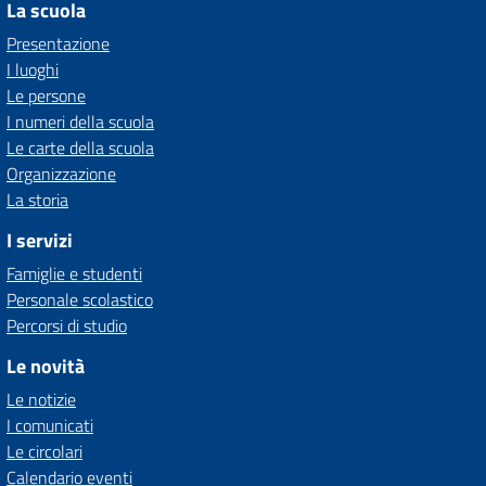
La scuola
Presentazione
I luoghi
Le persone
I numeri della scuola
Le carte della scuola
Organizzazione
La storia
I servizi
Famiglie e studenti
Personale scolastico
Percorsi di studio
Le novità
Le notizie
I comunicati
Le circolari
Calendario eventi