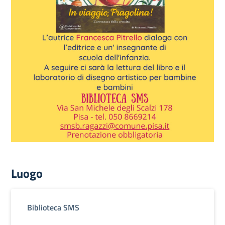
Luogo
Biblioteca SMS