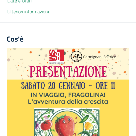
Date e Orari
Ulteriori informazioni
Cos'è