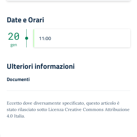
Date e Orari
20
11:00
gen
Ulteriori informazioni
Documenti
Eccetto dove diversamente specificato, questo articolo è
stato rilasciato sotto
Licenza Creative Commons Attribuzione
4.0
Italia.