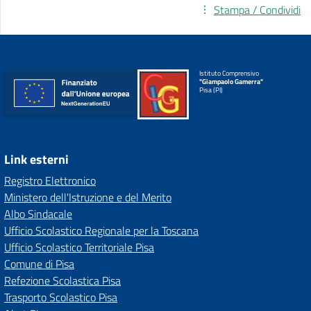
Stampa / Condividi
Istituto Comprensivo
"Giampaolo Gamerra"
Pisa (PI)
Link esterni
Registro Elettronico
Ministero dell'Istruzione e del Merito
Albo Sindacale
Ufficio Scolastico Regionale per la Toscana
Ufficio Scolastico Territoriale Pisa
Comune di Pisa
Refezione Scolastica Pisa
Trasporto Scolastico Pisa