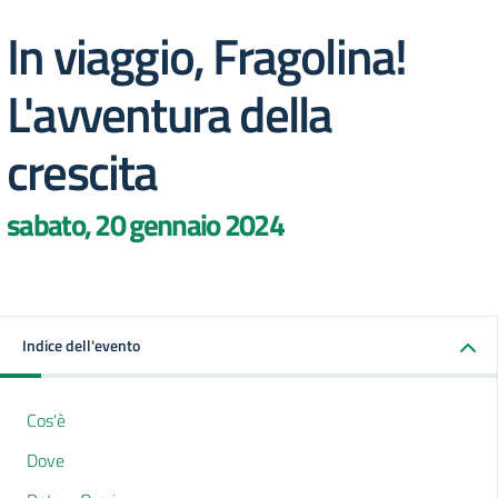
In viaggio, Fragolina!
L'avventura della
crescita
sabato, 20 gennaio 2024
Indice dell'evento
Cos'è
Dove