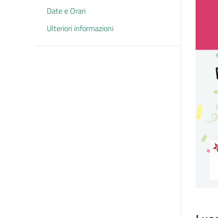
Date e Orari
Ulteriori informazioni