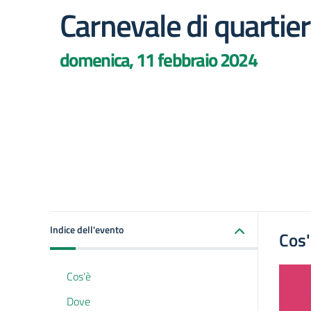
Carnevale di quartie
domenica, 11 febbraio 2024
Indice dell'evento
Cos
Cos'è
Dove