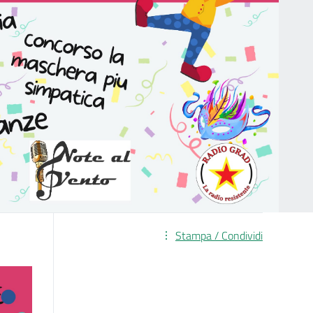
Stampa / Condividi