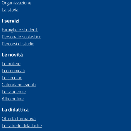
Organizzazione
La storia
I servizi
Famiglie e studenti
Personale scolastico
Percorsi di studio
Le novità
Le notizie
I comunicati
Le circolari
Calendario eventi
Le scadenze
Albo online
La didattica
Offerta formativa
Le schede didattiche