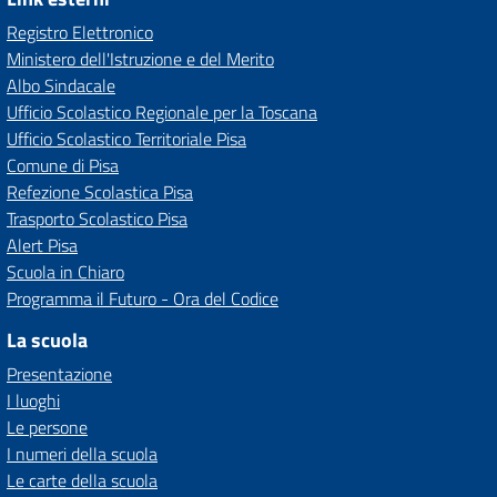
Registro Elettronico
Ministero dell'Istruzione e del Merito
Albo Sindacale
Ufficio Scolastico Regionale per la Toscana
Ufficio Scolastico Territoriale Pisa
Comune di Pisa
Refezione Scolastica Pisa
Trasporto Scolastico Pisa
Alert Pisa
Scuola in Chiaro
Programma il Futuro - Ora del Codice
La scuola
Presentazione
I luoghi
Le persone
I numeri della scuola
Le carte della scuola