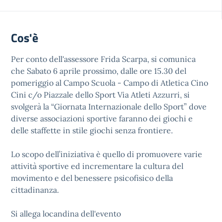
Cos'è
Per conto dell'assessore Frida Scarpa, si comunica
che Sabato 6 aprile prossimo, dalle ore 15.30 del
pomeriggio al Campo Scuola - Campo di Atletica Cino
Cini c/o Piazzale dello Sport Via Atleti Azzurri, si
svolgerà la “Giornata Internazionale dello Sport” dove
diverse associazioni sportive faranno dei giochi e
delle staffette in stile giochi senza frontiere.
Lo scopo dell’iniziativa è quello di promuovere varie
attività sportive ed incrementare la cultura del
movimento e del benessere psicofisico della
cittadinanza.
Si allega locandina dell'evento