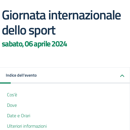
Giornata internazionale
dello sport
sabato, 06 aprile 2024
Indice dell'evento
Cos'è
Dove
Date e Orari
Ulteriori informazioni