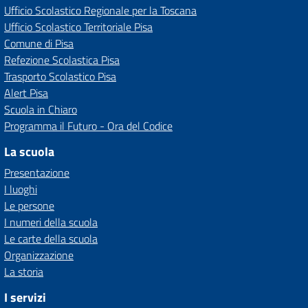
Ufficio Scolastico Regionale per la Toscana
Ufficio Scolastico Territoriale Pisa
Comune di Pisa
Refezione Scolastica Pisa
Trasporto Scolastico Pisa
Alert Pisa
Scuola in Chiaro
Programma il Futuro - Ora del Codice
La scuola
Presentazione
I luoghi
Le persone
I numeri della scuola
Le carte della scuola
Organizzazione
La storia
I servizi