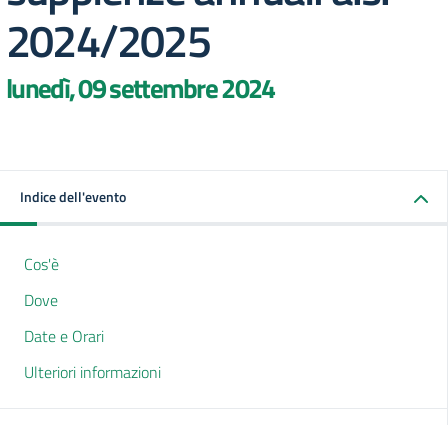
2024/2025
lunedì, 09 settembre 2024
Indice dell'evento
Cos'è
Dove
Date e Orari
Ulteriori informazioni