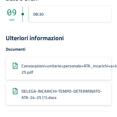
09
08:30
set
Ulteriori informazioni
Documenti
Convocazioni+unitarie+personale+ATA_incarichi+a
25.pdf
DELEGA-INCARICHI-TEMPO-DETERMINATO-
ATA-24-25 (1).docx