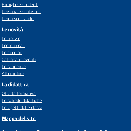
Famiglie e studenti
Personale scolastico
Percorsi di studio
Le novità
Le notizie
I comunicati
Le circolari
Calendario eventi
Le scadenze
Albo online
La didattica
Offerta formativa
Le schede didattiche
I progetti delle classi
Mappa del sito