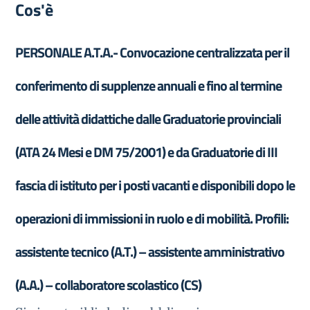
Cos'è
PERSONALE A.T.A.- Convocazione centralizzata per il
conferimento di supplenze annuali e fino al termine
delle attività didattiche dalle Graduatorie provinciali
(ATA 24 Mesi e DM 75/2001) e da Graduatorie di III
fascia di istituto per i posti vacanti e disponibili dopo le
operazioni di immissioni in ruolo e di mobilità. Profili:
assistente tecnico (A.T.) – assistente amministrativo
(A.A.) – collaboratore scolastico (CS)