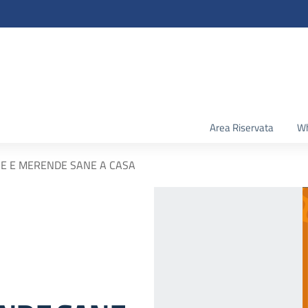
Area Riservata
Wh
E E MERENDE SANE A CASA