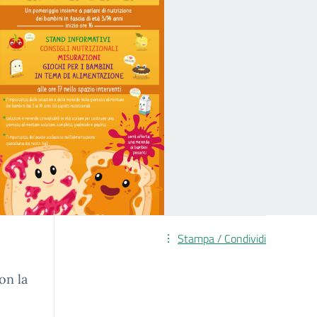
Stampa / Condividi
on la