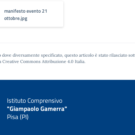
manifesto evento 21
ottobre.jpg
 dove diversamente specificato, questo articolo è stato rilasciato sot
a Creative Commons Attribuzione 4.0
Italia.
Istituto Comprensivo
"Giampaolo Gamerra"
Pisa (PI)