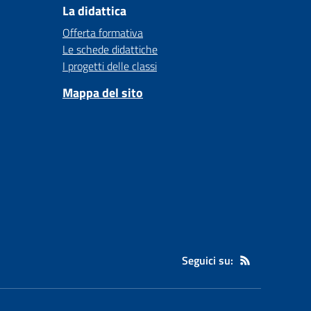
La didattica
Offerta formativa
Le schede didattiche
I progetti delle classi
Mappa del sito
Seguici su: