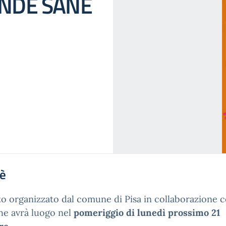
ENDE SANE
'è
o organizzato dal comune di Pisa in collaborazione c
he avrà luogo nel
pomeriggio di lunedì prossimo 21