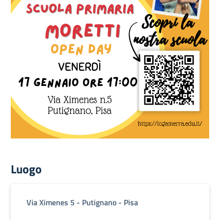
Luogo
Via Ximenes 5 - Putignano - Pisa