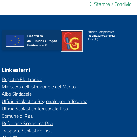
Stampa / Condividi
Istituto Comprensivo
"Giampaolo Gamerra"
Pisa (PI)
Link esterni
Registro Elettronico
Ministero dell'Istruzione e del Merito
Albo Sindacale
Ufficio Scolastico Regionale per la Toscana
Ufficio Scolastico Territoriale Pisa
Comune di Pisa
Refezione Scolastica Pisa
Trasporto Scolastico Pisa