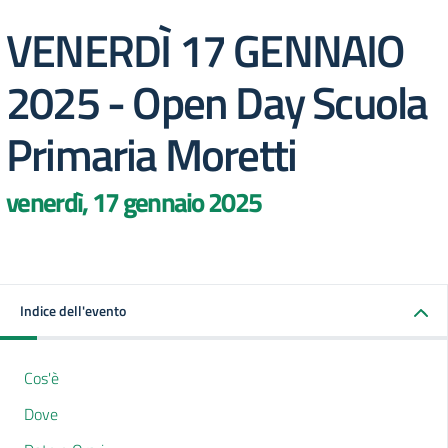
VENERDÌ 17 GENNAIO
2025 - Open Day Scuola
Primaria Moretti
venerdì, 17 gennaio 2025
Indice dell'evento
Cos'è
Dove