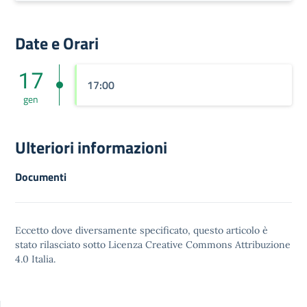
Date e Orari
17
17:00
gen
Ulteriori informazioni
Documenti
Eccetto dove diversamente specificato, questo articolo è
stato rilasciato sotto
Licenza Creative Commons Attribuzione
4.0
Italia.