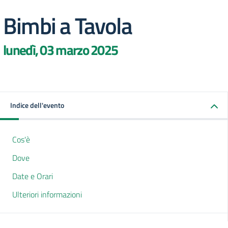
Bimbi a Tavola
lunedì, 03 marzo 2025
Indice dell'evento
Cos'è
Dove
Date e Orari
Ulteriori informazioni