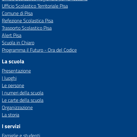
Ufficio Scolastico Territoriale Pisa
Comune di Pisa
Refezione Scolastica Pisa
Trasporto Scolastico Pisa
Alert Pisa
Scuola in Chiaro
Programma il Futuro - Ora del Codice
La scuola
Presentazione
I luoghi
Le persone
I numeri della scuola
Le carte della scuola
Organizzazione
La storia
I servizi
Famiglie e studenti