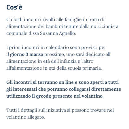
Cos'è
Ciclo di incontri rivolti alle famiglie in tema di
alimentazione dei bambini tenute dalla nutrizionista
comunale d.ssa Susanna Agnello.
I primi incontri in calendario sono previsti per
il
giorno 3 marzo
prossimo, uno sarà dedicato all'
alimentazione in età dell'infanzia e l'altro
all'alimentazione in età della scuola primaria.
Gli incontri si terranno on line e sono aperti a tutti
gli interessati che potranno collegarsi direttamente
utilizzando il qrcode presente nel volantino.
Tutti i dettagli sull'iniziativa si possono trovare nel
volantino allegato.