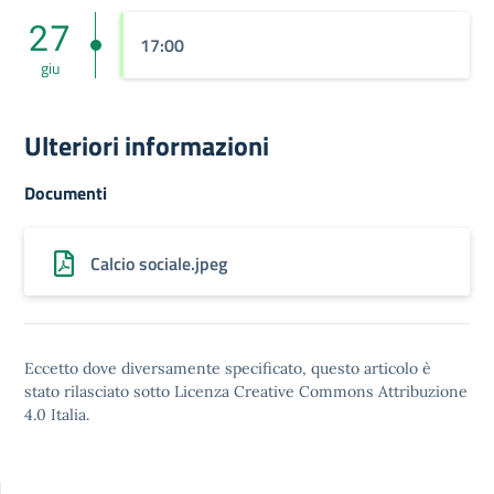
27
17:00
giu
Ulteriori informazioni
Documenti
Calcio sociale.jpeg
Eccetto dove diversamente specificato, questo articolo è
stato rilasciato sotto
Licenza Creative Commons Attribuzione
4.0
Italia.