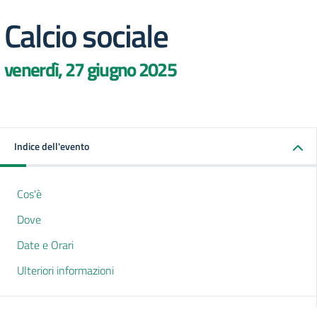
Calcio sociale
venerdì, 27 giugno 2025
Indice dell'evento
Cos'è
Dove
Date e Orari
Ulteriori informazioni