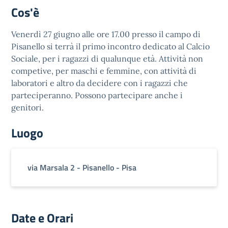
Cos'è
Venerdì 27 giugno alle ore 17.00 presso il campo di
Pisanello si terrà il primo incontro dedicato al Calcio
Sociale, per i ragazzi di qualunque età. Attività non
competive, per maschi e femmine, con attività di
laboratori e altro da decidere con i ragazzi che
parteciperanno. Possono partecipare anche i
genitori.
Luogo
via Marsala 2 - Pisanello - Pisa
Date e Orari