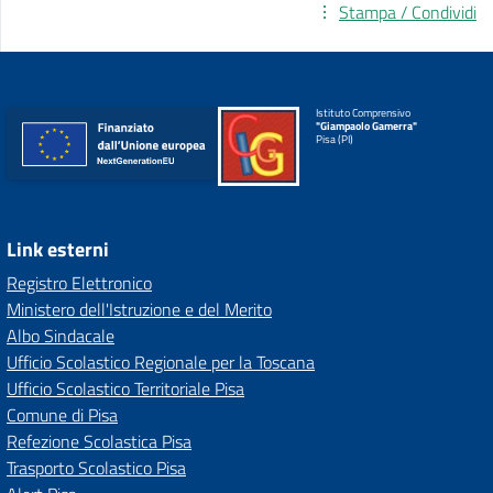
Stampa / Condividi
Istituto Comprensivo
"Giampaolo Gamerra"
Pisa (PI)
Link esterni
Registro Elettronico
Ministero dell'Istruzione e del Merito
Albo Sindacale
Ufficio Scolastico Regionale per la Toscana
Ufficio Scolastico Territoriale Pisa
Comune di Pisa
Refezione Scolastica Pisa
Trasporto Scolastico Pisa