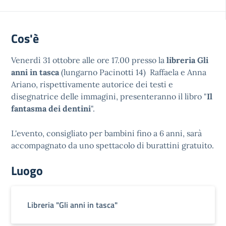
Cos'è
Venerdì 31 ottobre alle ore 17.00 presso la
libreria Gli
anni in tasca
(lungarno Pacinotti 14) Raffaela e Anna
Ariano, rispettivamente autorice dei testi e
disegnatrice delle immagini, presenteranno il libro "
Il
fantasma dei dentini
".
L'evento, consigliato per bambini fino a 6 anni, sarà
accompagnato da uno spettacolo di burattini gratuito.
Luogo
Libreria "Gli anni in tasca"