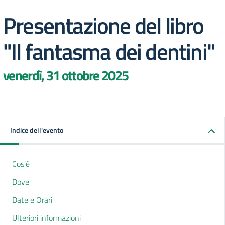
Presentazione del libro
"Il fantasma dei dentini"
venerdì, 31 ottobre 2025
Indice dell'evento
Cos'è
Dove
Date e Orari
Ulteriori informazioni