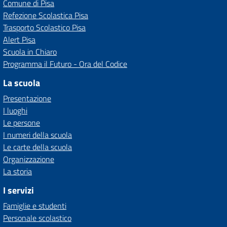
Comune di Pisa
Refezione Scolastica Pisa
Trasporto Scolastico Pisa
Alert Pisa
Scuola in Chiaro
Programma il Futuro - Ora del Codice
La scuola
Presentazione
I luoghi
Le persone
I numeri della scuola
Le carte della scuola
Organizzazione
La storia
I servizi
Famiglie e studenti
Personale scolastico