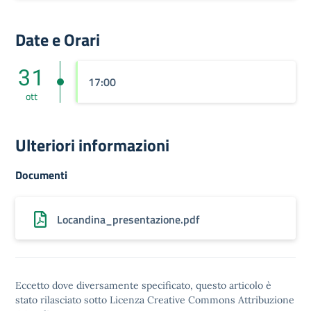
Date e Orari
31
17:00
ott
Ulteriori informazioni
Documenti
Locandina_presentazione.pdf
Eccetto dove diversamente specificato, questo articolo è
stato rilasciato sotto
Licenza Creative Commons Attribuzione