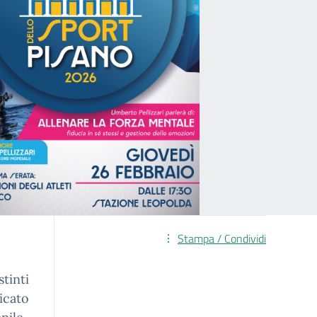
Stampa / Condividi
stinti
icato