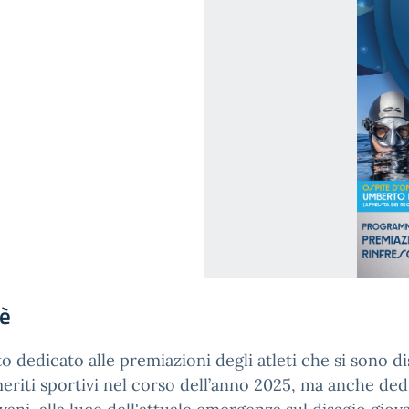
'è
o dedicato alle premiazioni degli atleti che si sono di
eriti sportivi nel corso dell’anno 2025, ma anche ded