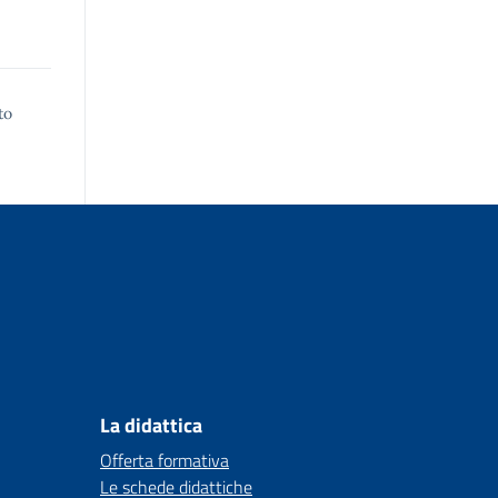
to
La didattica
Offerta formativa
Le schede didattiche