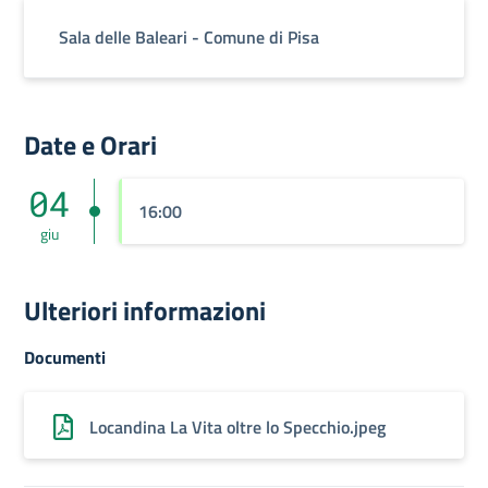
Sala delle Baleari - Comune di Pisa
Date e Orari
04
16:00
giu
Ulteriori informazioni
Documenti
Locandina La Vita oltre lo Specchio.jpeg