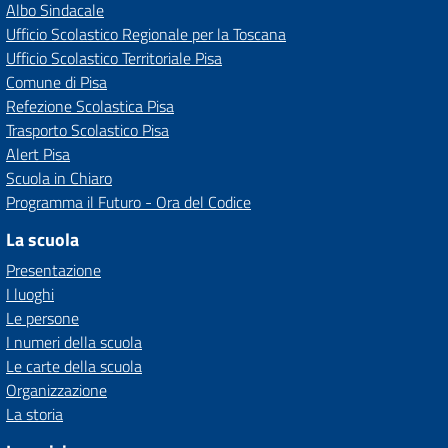
Albo Sindacale
Ufficio Scolastico Regionale per la Toscana
Ufficio Scolastico Territoriale Pisa
Comune di Pisa
Refezione Scolastica Pisa
Trasporto Scolastico Pisa
Alert Pisa
Scuola in Chiaro
Programma il Futuro - Ora del Codice
La scuola
Presentazione
I luoghi
Le persone
I numeri della scuola
Le carte della scuola
Organizzazione
La storia