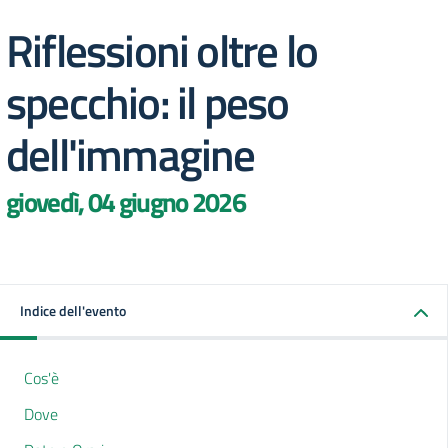
Riflessioni oltre lo
specchio: il peso
dell'immagine
giovedì, 04 giugno 2026
Indice dell'evento
Cos'è
Dove