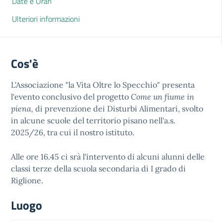
Date e Orari
Ulteriori informazioni
Cos'è
L'Associazione "la Vita Oltre lo Specchio" presenta
l'evento conclusivo del progetto
Come un fiume in
piena,
di prevenzione dei Disturbi Alimentari, svolto
in alcune scuole del territorio pisano nell'a.s.
2025/26, tra cui il nostro istituto.
Alle ore 16.45 ci srà l'intervento di alcuni alunni delle
classi terze della scuola secondaria di I grado di
Riglione.
Luogo