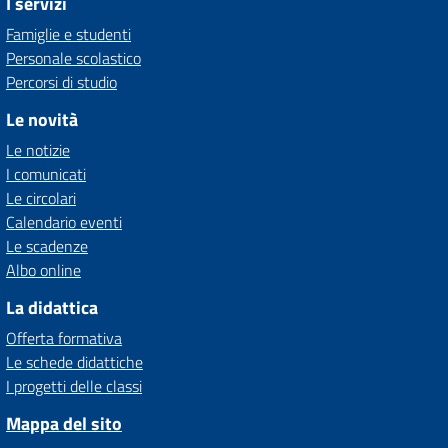
I servizi
Famiglie e studenti
Personale scolastico
Percorsi di studio
Le novità
Le notizie
I comunicati
Le circolari
Calendario eventi
Le scadenze
Albo online
La didattica
Offerta formativa
Le schede didattiche
I progetti delle classi
Mappa del sito