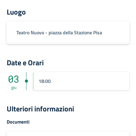
Luogo
Teatro Nuovo - piazza della Stazione Pisa
Date e Orari
03
18:00
giu
Ulteriori informazioni
Documenti