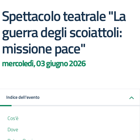
Spettacolo teatrale "La
guerra degli scoiattoli:
missione pace"
mercoledì, 03 giugno 2026
Indice dell'evento
Cos'è
Dove