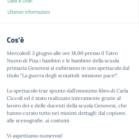
Date e Orari
Ulteriori informazioni
Cos'è
Mercoledì 3 giugno alle ore 18.00 presso il Tatro
Nuovo di Pisa i bambini e le bambine della scuola
primaria Genovesi si esibiranno in uno spettacolo dal
titolo "La guerra degli scoiattoli: missione pace!".
Lo spettacolo trae spunto dall'omonimo libro di Carla
Ciccoli ed è stato realizzato interamente grazie al
lavoro dei e delle docenti della scuola Genovesi, che
hanno curato tutto nei minimi dettagli: dal copione,
alle scenografie. ai costumi.
Vi aspettiamo numerosi!