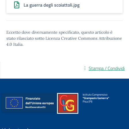
La guerra degli scoiattoli.jpg
Eccetto dove diversamente specificato, questo articolo è
stato rilasciato sotto
Licenza Creative Commons Attribuzione
4.0
Italia.
Stampa / Condividi
Istituto Comprensivo
"Giampaolo Gamerra"
Pisa (PI)