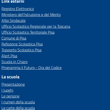
Link esterni
Registro Elettronico
Ministero dell'Istruzione e del Merito
Albo Sindacale
Ufficio Scolastico Regionale per la Toscana
Ufficio Scolastico Territoriale Pisa
Comune di Pisa
Refezione Scolastica Pisa
Trasporto Scolastico Pisa
Alert Pisa
Scuola in Chiaro
Programma il Futuro - Ora del Codice
La scuola
Presentazione
I luoghi
Le persone
I numeri della scuola
Le carte della scuola