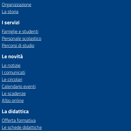
Organizzazione
La storia
I servizi
Famiglie e studenti
Personale scolastico
Percorsi di studio
Le novità
Le notizie
I comunicati
Le circolari
Calendario eventi
Le scadenze
Albo online
La didattica
Offerta formativa
Le schede didattiche