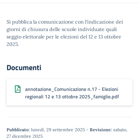
Si pubblica la comunicazione con l'indicazione dei
giorni di chiusura delle scuole individuate quali
seggio elettorale per le elezioni del 12 e 13 ottobre
2025.
Documenti
annotazione_Comunicazione n.17 - Elezioni
regionali 12 e 13 ottobre 2025_famiglie.pdf
Pubblicato:
lunedì, 29 settembre 2025
-
Revisione:
sabato,
27 dicembre 2025