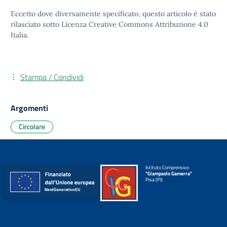
Eccetto dove diversamente specificato, questo articolo è stato
rilasciato sotto
Licenza Creative Commons Attribuzione 4.0
Italia.
Stampa / Condividi
Argomenti
Circolare
Istituto Comprensivo
"Giampaolo Gamerra"
Pisa (PI)