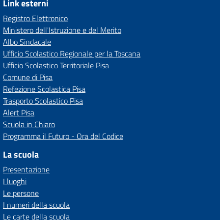
Link esterni
Registro Elettronico
Ministero dell'Istruzione e del Merito
Albo Sindacale
Ufficio Scolastico Regionale per la Toscana
Ufficio Scolastico Territoriale Pisa
Comune di Pisa
Refezione Scolastica Pisa
Trasporto Scolastico Pisa
Alert Pisa
Scuola in Chiaro
Programma il Futuro - Ora del Codice
La scuola
Presentazione
I luoghi
Le persone
I numeri della scuola
Le carte della scuola