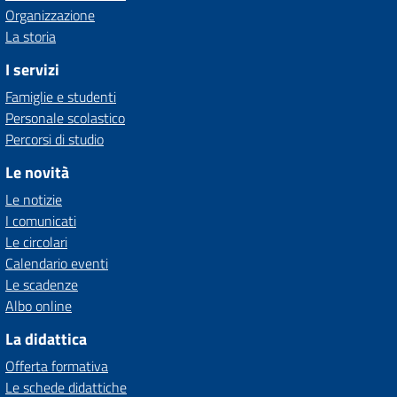
Organizzazione
La storia
I servizi
Famiglie e studenti
Personale scolastico
Percorsi di studio
Le novità
Le notizie
I comunicati
Le circolari
Calendario eventi
Le scadenze
Albo online
La didattica
Offerta formativa
Le schede didattiche