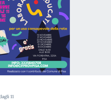
dagli 11