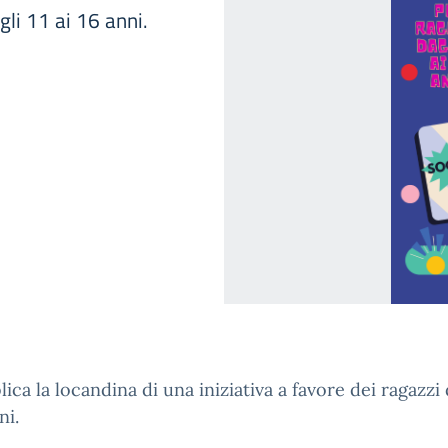
gli 11 ai 16 anni.
lica la locandina di una iniziativa a favore dei ragazzi 
ni.