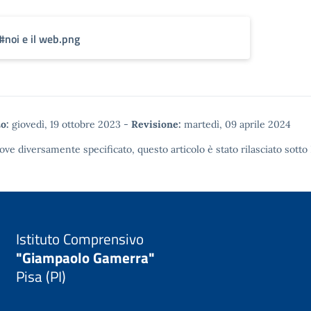
#noi e il web.png
o:
giovedì, 19 ottobre 2023
-
Revisione:
martedì, 09 aprile 2024
ove diversamente specificato, questo articolo è stato rilasciato sotto
Istituto Comprensivo
"Giampaolo Gamerra"
Pisa (PI)