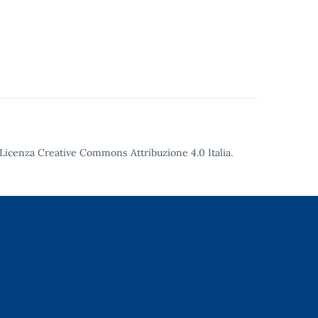
Licenza Creative Commons Attribuzione 4.0
Italia.