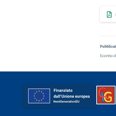
Pubblicat
Eccetto d