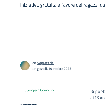
Iniziativa gratuita a favore dei ragazzi da
da
Segreteria
del
giovedì, 19 ottobre 2023
Stampa / Condividi
Si pubb
ai 16 an
Argomenti