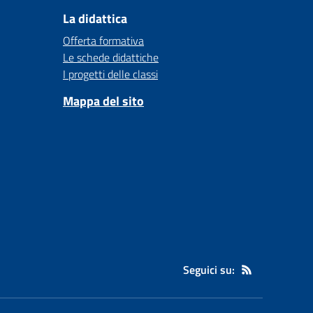
La didattica
Offerta formativa
Le schede didattiche
I progetti delle classi
Mappa del sito
Seguici su: