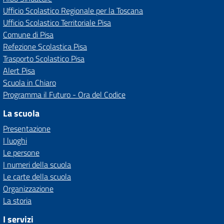
Ufficio Scolastico Regionale per la Toscana
Ufficio Scolastico Territoriale Pisa
Comune di Pisa
Refezione Scolastica Pisa
Trasporto Scolastico Pisa
Alert Pisa
Scuola in Chiaro
Programma il Futuro - Ora del Codice
La scuola
Presentazione
I luoghi
Le persone
I numeri della scuola
Le carte della scuola
Organizzazione
La storia
I servizi