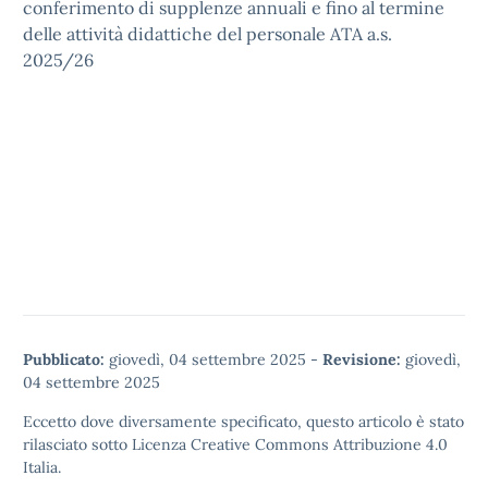
conferimento di supplenze annuali e fino al termine
delle attività didattiche del personale ATA a.s.
2025/26
Pubblicato:
giovedì, 04 settembre 2025
-
Revisione:
giovedì,
04 settembre 2025
Eccetto dove diversamente specificato, questo articolo è stato
rilasciato sotto
Licenza Creative Commons Attribuzione 4.0
Italia.