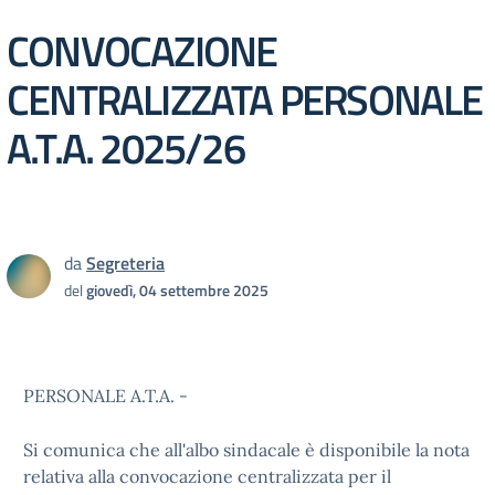
CONVOCAZIONE
CENTRALIZZATA PERSONALE
A.T.A. 2025/26
da
Segreteria
del
giovedì, 04 settembre 2025
PERSONALE A.T.A. -
Si comunica che all'albo sindacale è disponibile la nota
relativa alla convocazione centralizzata per il