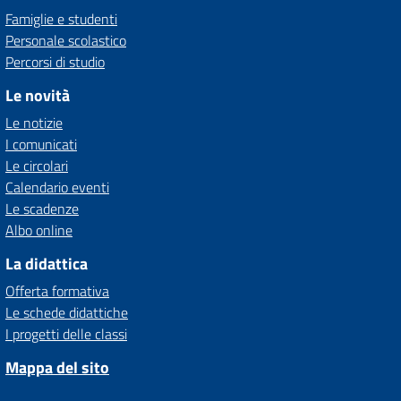
Famiglie e studenti
Personale scolastico
Percorsi di studio
Le novità
Le notizie
I comunicati
Le circolari
Calendario eventi
Le scadenze
Albo online
La didattica
Offerta formativa
Le schede didattiche
I progetti delle classi
Mappa del sito