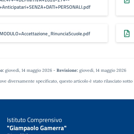
+Anticipatari+SENZA+DATI+PERSONALI.pdf
MODULO+Accettazione_RinunciaScuole.pdf
o:
giovedì, 14 maggio 2026
-
Revisione:
giovedì, 14 maggio 2026
ove diversamente specificato, questo articolo è stato rilasciato sotto
Istituto Comprensivo
"Giampaolo Gamerra"