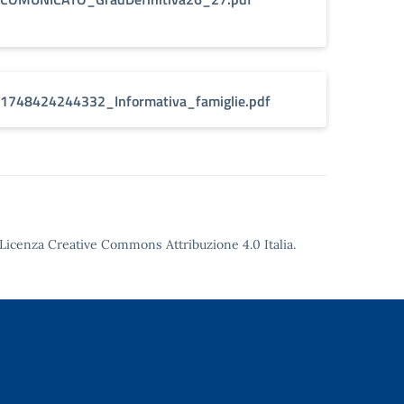
1748424244332_Informativa_famiglie.pdf
Licenza Creative Commons Attribuzione 4.0
Italia.