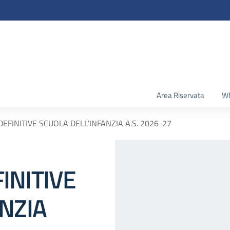
Area Riservata
Wh
EFINITIVE SCUOLA DELL’INFANZIA A.S. 2026-27
INITIVE
NZIA