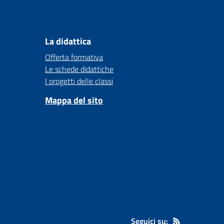
La didattica
Offerta formativa
Le schede didattiche
I progetti delle classi
Mappa del sito
Seguici su: