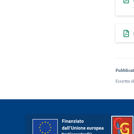
Pubblicat
Eccetto d