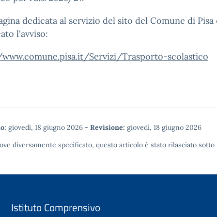
agina dedicata al servizio del sito del Comune di Pisa 
ato l'avviso:
//www.comune.pisa.it/Servizi/Trasporto-scolastico
o:
giovedì, 18 giugno 2026
-
Revisione:
giovedì, 18 giugno 2026
ove diversamente specificato, questo articolo è stato rilasciato sotto
Istituto Comprensivo