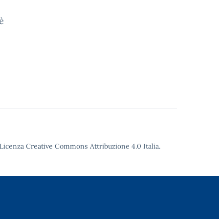
è
Licenza Creative Commons Attribuzione 4.0
Italia.