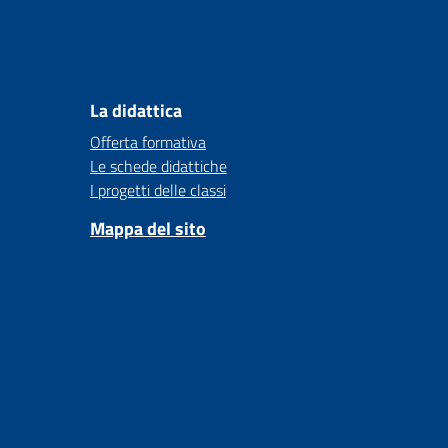
La didattica
Offerta formativa
Le schede didattiche
I progetti delle classi
Mappa del sito