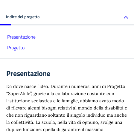
Indice del progetto
Presentazione
Progetto
Presentazione
Da dove nasce l’idea. Durante i numerosi anni di Progetto
“SuperAbile”, grazie alla collaborazione costante con
l’istituzione scolastica e le famiglie, abbiamo avuto modo
di rilevare alcuni bisogni relativi al mondo della disabilità e
che non riguardano soltanto il singolo individuo ma anche
la collettività. La scuola, nella vita di ognuno, svolge una
duplice funzione: quella di garantire il massimo