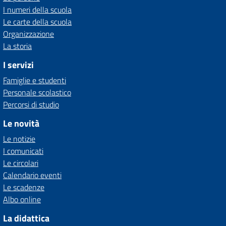
I numeri della scuola
Le carte della scuola
Organizzazione
La storia
I servizi
Famiglie e studenti
Personale scolastico
Percorsi di studio
Le novità
Le notizie
I comunicati
Le circolari
Calendario eventi
Le scadenze
Albo online
La didattica