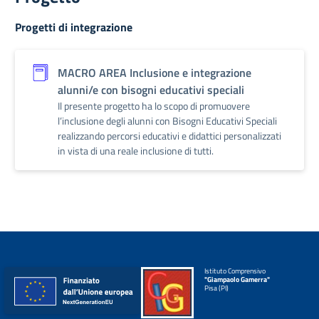
Progetti di integrazione
MACRO AREA Inclusione e integrazione
alunni/e con bisogni educativi speciali
Il presente progetto ha lo scopo di promuovere
l’inclusione degli alunni con Bisogni Educativi Speciali
realizzando percorsi educativi e didattici personalizzati
in vista di una reale inclusione di tutti.
Istituto Comprensivo
"Giampaolo Gamerra"
Pisa (PI)