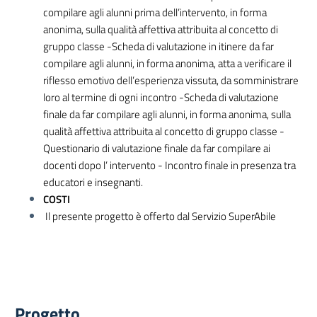
compilare agli alunni prima dell’intervento, in forma
anonima, sulla qualità affettiva attribuita al concetto di
gruppo classe -Scheda di valutazione in itinere da far
compilare agli alunni, in forma anonima, atta a verificare il
riflesso emotivo dell’esperienza vissuta, da somministrare
loro al termine di ogni incontro -Scheda di valutazione
finale da far compilare agli alunni, in forma anonima, sulla
qualità affettiva attribuita al concetto di gruppo classe -
Questionario di valutazione finale da far compilare ai
docenti dopo l’ intervento - Incontro finale in presenza tra
educatori e insegnanti.
COSTI
Il presente progetto è offerto dal Servizio SuperAbile
Progetto