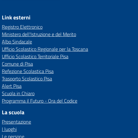
Link esterni
Registro Elettronico
Ministero dell'Istruzione e del Merito
Albo Sindacale
Ufficio Scolastico Regionale per la Toscana
Ufficio Scolastico Territoriale Pisa
Comune di Pisa
Refezione Scolastica Pisa
Trasporto Scolastico Pisa
Alert Pisa
Scuola in Chiaro
Programma il Futuro - Ora del Codice
La scuola
Presentazione
I luoghi
Le persone