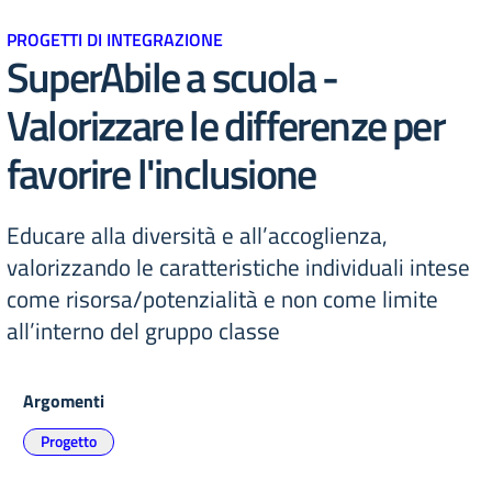
PROGETTI DI INTEGRAZIONE
SuperAbile a scuola -
Valorizzare le differenze per
favorire l'inclusione
Educare alla diversità e all’accoglienza,
valorizzando le caratteristiche individuali intese
come risorsa/potenzialità e non come limite
all’interno del gruppo classe
Argomenti
Progetto