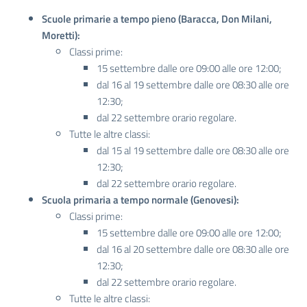
Scuole primarie a tempo pieno (Baracca, Don Milani,
Moretti):
Classi prime:
15 settembre dalle ore 09:00 alle ore 12:00;
dal 16 al 19 settembre dalle ore 08:30 alle ore
12:30;
dal 22 settembre orario regolare.
Tutte le altre classi:
dal 15 al 19 settembre dalle ore 08:30 alle ore
12:30;
dal 22 settembre orario regolare.
Scuola primaria a tempo normale (Genovesi)
:
Classi prime:
15 settembre dalle ore 09:00 alle ore 12:00;
dal 16 al 20 settembre dalle ore 08:30 alle ore
12:30;
dal 22 settembre orario regolare.
Tutte le altre classi: