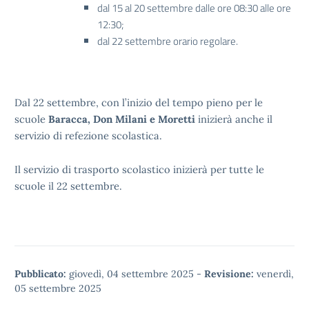
dal 15 al 20 settembre dalle ore 08:30 alle ore
12:30;
dal 22 settembre orario regolare.
Dal 22 settembre, con l’inizio del tempo pieno per le
scuole
Baracca, Don Milani e Moretti
inizierà anche il
servizio di refezione scolastica.
Il servizio di trasporto scolastico inizierà per tutte le
scuole il 22 settembre.
Pubblicato:
giovedì, 04 settembre 2025
-
Revisione:
venerdì,
05 settembre 2025