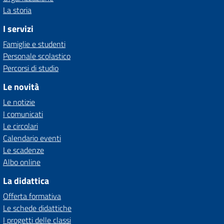
La storia
I servizi
Famiglie e studenti
Personale scolastico
Percorsi di studio
Le novità
Le notizie
I comunicati
Le circolari
Calendario eventi
Le scadenze
Albo online
La didattica
Offerta formativa
Le schede didattiche
I progetti delle classi