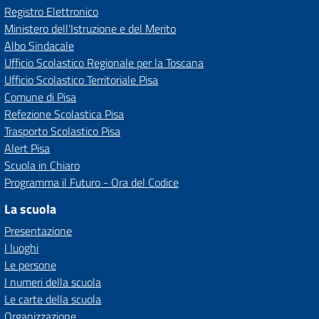
Registro Elettronico
Ministero dell'Istruzione e del Merito
Albo Sindacale
Ufficio Scolastico Regionale per la Toscana
Ufficio Scolastico Territoriale Pisa
Comune di Pisa
Refezione Scolastica Pisa
Trasporto Scolastico Pisa
Alert Pisa
Scuola in Chiaro
Programma il Futuro - Ora del Codice
La scuola
Presentazione
I luoghi
Le persone
I numeri della scuola
Le carte della scuola
Organizzazione