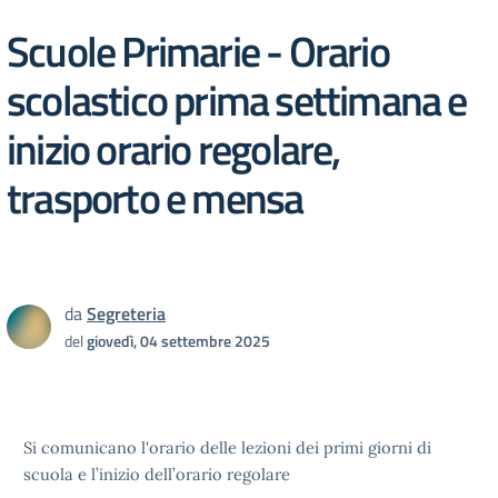
Scuole Primarie - Orario
scolastico prima settimana e
inizio orario regolare,
trasporto e mensa
da
Segreteria
del
giovedì, 04 settembre 2025
Si comunicano l'orario delle lezioni dei primi giorni di
scuola e l’inizio dell’orario regolare