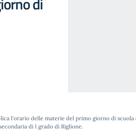
iorno di
lica l'orario delle materie del primo giorno di scuola 
secondaria di I grado di Riglione.