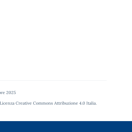
bre 2025
Licenza Creative Commons Attribuzione 4.0
Italia.