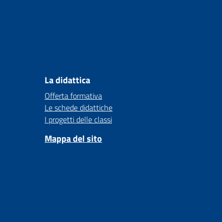
La didattica
Offerta formativa
Le schede didattiche
I progetti delle classi
Mappa del sito