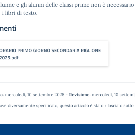
alunne e gli alunni delle classi prime non è necessario
i libri di testo.
menti
ORARIO PRIMO GIORNO SECONDARIA RIGLIONE
2025.pdf
o:
mercoledì, 10 settembre 2025
-
Revisione:
mercoledì, 10 settem
ove diversamente specificato, questo articolo è stato rilasciato sotto