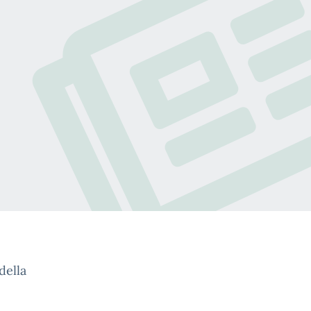
della