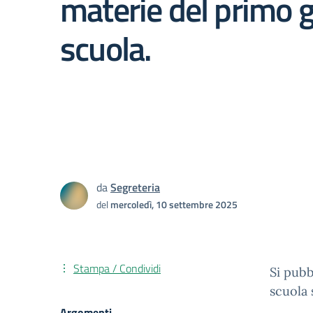
materie del primo g
scuola.
da
Segreteria
del
mercoledì, 10 settembre 2025
Stampa / Condividi
Si pubb
scuola 
Argomenti