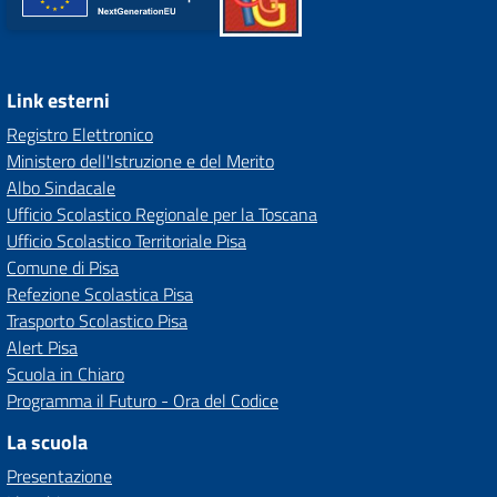
Link esterni
Registro Elettronico
Ministero dell'Istruzione e del Merito
Albo Sindacale
Ufficio Scolastico Regionale per la Toscana
Ufficio Scolastico Territoriale Pisa
Comune di Pisa
Refezione Scolastica Pisa
Trasporto Scolastico Pisa
Alert Pisa
Scuola in Chiaro
Programma il Futuro - Ora del Codice
La scuola
Presentazione