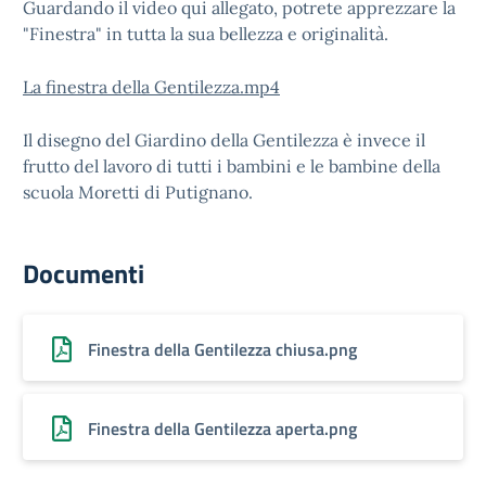
Guardando il video qui allegato, potrete apprezzare la
"Finestra" in tutta la sua bellezza e originalità.
La finestra della Gentilezza.mp4
Il disegno del Giardino della Gentilezza è invece il
frutto del lavoro di tutti i bambini e le bambine della
scuola Moretti di Putignano.
Documenti
Finestra della Gentilezza chiusa.png
Finestra della Gentilezza aperta.png