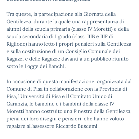
Tra queste, la partecipazione alla Giornata della
Gentilezza, durante la quale una rappresentanza di
alunni della scuola primaria (classe IV Moretti) e della
scuola secondaria di I grado (classi IIIB e IIIF di
Riglione) hanno letto i propri pensieri sulla Gentilezza
e sulla costituzione di un Consiglio Comunale dei
Ragazzi e delle Ragazze davanti a un pubblico riunito
sotto le Logge dei Banchi.
In occasione di questa manifestazione, organizzata dal
Comune di Pisa in collaborazione con la Provincia di
Pisa, l'Università di Pisa e il Comitato Unico di
Garanzia, le bambine e i bambini della classe IV
Moretti hanno costruito una Finestra della Gentilezza,
piena dei loro disegni e pensieri, che hanno voluto
regalare all'assessore Riccardo Buscemi.