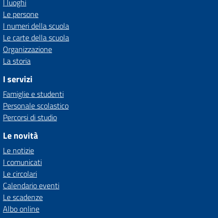
I luoghi
Le persone
I numeri della scuola
Le carte della scuola
Organizzazione
La storia
I servizi
Famiglie e studenti
Personale scolastico
Percorsi di studio
Le novità
Le notizie
I comunicati
Le circolari
Calendario eventi
Le scadenze
Albo online