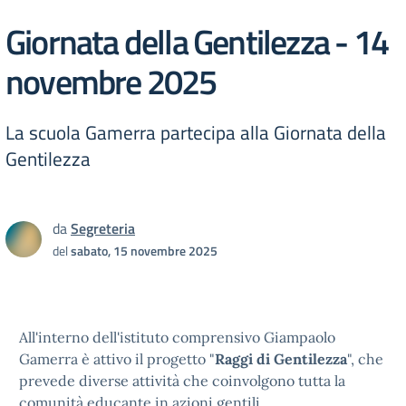
Giornata della Gentilezza - 14
novembre 2025
La scuola Gamerra partecipa alla Giornata della
Gentilezza
da
Segreteria
del
sabato, 15 novembre 2025
All'interno dell'istituto comprensivo Giampaolo
Gamerra è attivo il progetto "
Raggi di Gentilezza
", che
prevede diverse attività che coinvolgono tutta la
comunità educante in azioni gentili.