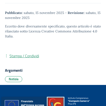
Pubblicato:
sabato, 15 novembre 2025
-
Revisione:
sabato, 15
novembre 2025
Eccetto dove diversamente specificato, questo articolo è stato
rilasciato sotto
Licenza Creative Commons Attribuzione 4.0
Italia.
Stampa / Condividi
Argomenti
Notizia
Istituto Comprensivo
"Giampaolo Gamerra"
Pisa (PI)