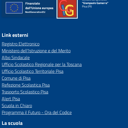
"Giampaolo Gamerra"
Pisa (PI)
Link esterni
Registro Elettronico
Ministero dell'Istruzione e del Merito
Albo Sindacale
Ufficio Scolastico Regionale per la Toscana
Ufficio Scolastico Territoriale Pisa
Comune di Pisa
Refezione Scolastica Pisa
Trasporto Scolastico Pisa
Alert Pisa
Scuola in Chiaro
Programma il Futuro - Ora del Codice
La scuola