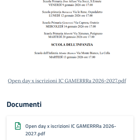
Open day x iscrizioni IC GAMERRRa 2026-2027.pdf
Documenti
Open day x iscrizioni IC GAMERRRa 2026-
2027.pdf