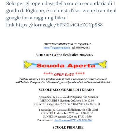
Solo per gli open days della scuola secondaria di I
grado di Riglione, è richiesta l'iscrizione tramite il
google form raggiungibile al
link
https://forms.gle/bFBELviGtoZCCp988