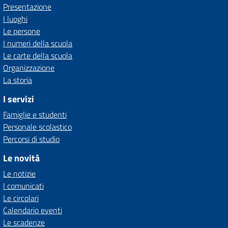
Presentazione
I luoghi
Le persone
I numeri della scuola
Le carte della scuola
Organizzazione
La storia
I servizi
Famiglie e studenti
Personale scolastico
Percorsi di studio
Le novità
Le notizie
I comunicati
Le circolari
Calendario eventi
Le scadenze