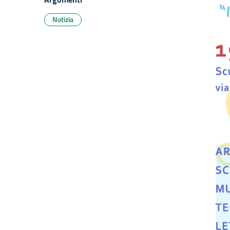
Notizia