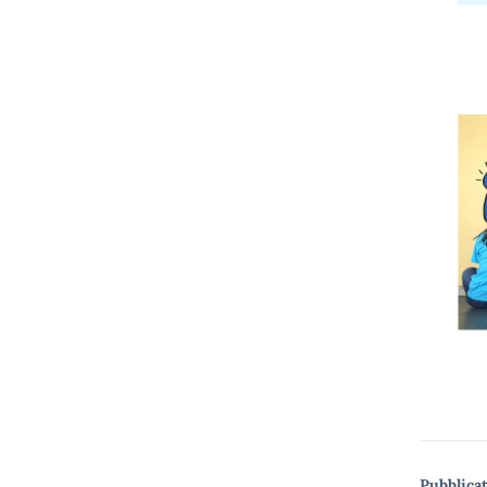
Pubblicat