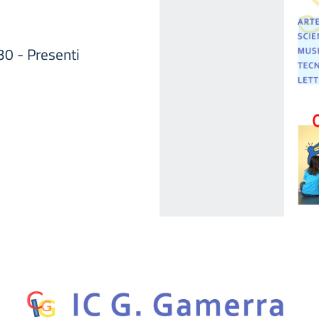
0 - Presenti