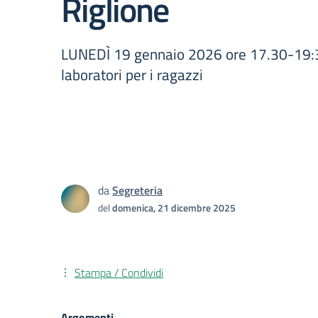
Riglione
LUNEDÌ 19 gennaio 2026 ore 17.30-19:3
laboratori per i ragazzi
da
Segreteria
del
domenica, 21 dicembre 2025
Stampa / Condividi
Argomenti