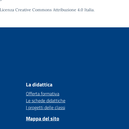
Licenza Creative Commons Attribuzione 4.0
Italia.
La didattica
Offerta formativa
Le schede didattiche
I progetti delle classi
Mappa del sito