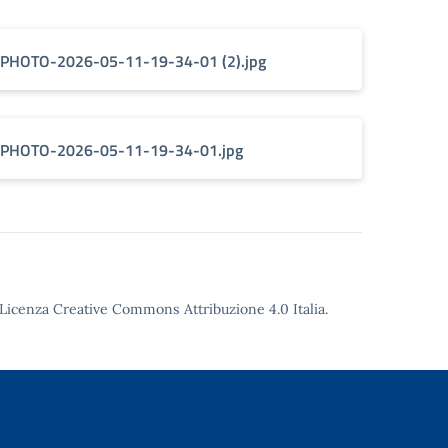
PHOTO-2026-05-11-19-34-01 (2).jpg
PHOTO-2026-05-11-19-34-01.jpg
Licenza Creative Commons Attribuzione 4.0
Italia.