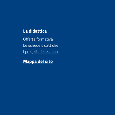
La didattica
Offerta formativa
Le schede didattiche
I progetti delle classi
Mappa del sito