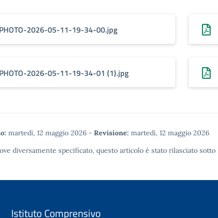
PHOTO-2026-05-11-19-34-00.jpg
PHOTO-2026-05-11-19-34-01 (1).jpg
o:
martedì, 12 maggio 2026
-
Revisione:
martedì, 12 maggio 2026
ove diversamente specificato, questo articolo è stato rilasciato sotto
Istituto Comprensivo