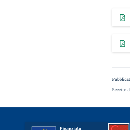
Pubblicat
Eccetto d