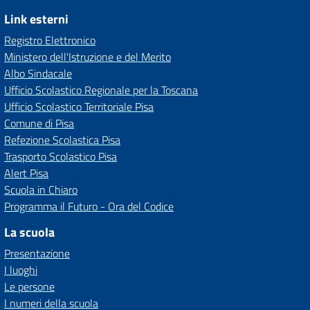
Link esterni
Registro Elettronico
Ministero dell'Istruzione e del Merito
Albo Sindacale
Ufficio Scolastico Regionale per la Toscana
Ufficio Scolastico Territoriale Pisa
Comune di Pisa
Refezione Scolastica Pisa
Trasporto Scolastico Pisa
Alert Pisa
Scuola in Chiaro
Programma il Futuro - Ora del Codice
La scuola
Presentazione
I luoghi
Le persone
I numeri della scuola