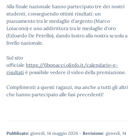
Alla finale nazionale hanno partecipato tre dei nostri
studenti, conseguendo ottimi risultati: un
piazzamento tra le medaglie d'argento (Marco
Loiacono) e uno addirittura tra le medaglie d'oro
(Edoardo De Petrillo), dando lustro alla nostra scuola a
livello nazionale.
Sul sito
ufficiale
https://fibonacci.olinfo.it/calendario-e-
risultati
è possibile vedere il video della premiazione.
Complimenti a questi ragazzi, ma anche a tutti gli altri
che hanno partecipato alle fasi precedenti!
Pubblicato:
giovedì, 14 maggio 2026
-
Revisione:
giovedì, 14