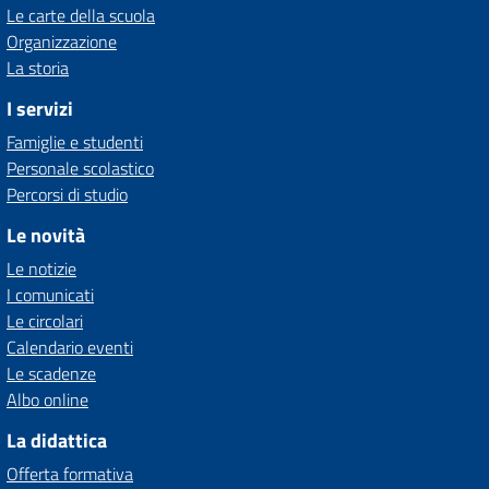
Le carte della scuola
Organizzazione
La storia
I servizi
Famiglie e studenti
Personale scolastico
Percorsi di studio
Le novità
Le notizie
I comunicati
Le circolari
Calendario eventi
Le scadenze
Albo online
La didattica
Offerta formativa