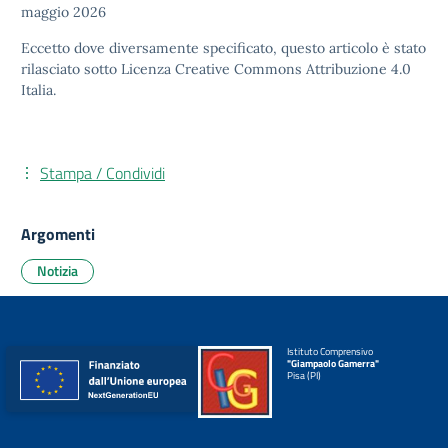
maggio 2026
Eccetto dove diversamente specificato, questo articolo è stato
rilasciato sotto
Licenza Creative Commons Attribuzione 4.0
Italia.
Stampa / Condividi
Argomenti
Notizia
Istituto Comprensivo
"Giampaolo Gamerra"
Pisa (PI)