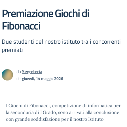
Premiazione Giochi di
Fibonacci
Due studenti del nostro istituto tra i concorrenti
premiati
da
Segreteria
del
giovedì, 14 maggio 2026
I Giochi di Fibonacci, competizione di informatica per
la secondaria di I Grado, sono arrivati alla conclusione,
con grande soddisfazione per il nostro Istituto.