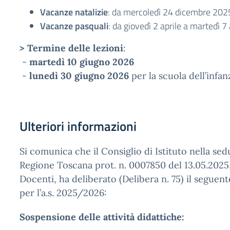
Vacanze natalizie
: da mercoledì 24 dicembre 202
Vacanze pasquali
: da giovedì 2 aprile a martedì 
> Termine delle lezioni
:
-
martedì 10 giugno 2026
-
lunedì 30 giugno 2026
per la scuola dell’infanz
Ulteriori informazioni
Si comunica che il Consiglio di Istituto nella sedu
Regione Toscana prot. n. 0007850 del 13.05.2025, 
Docenti, ha deliberato (Delibera n. 75) il segue
per l’a.s. 2025/2026:
Sospensione delle attività didattiche: