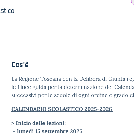
stico
Cos'è
La Regione Toscana con la
Delibera di Giunta re
le Linee guida per la determinazione del Calendar
successivi per le scuole di ogni ordine e grado 
CALENDARIO SCOLASTICO 2025-2026
> Inizio delle lezioni
:
-
lunedì
15 settembre 2025