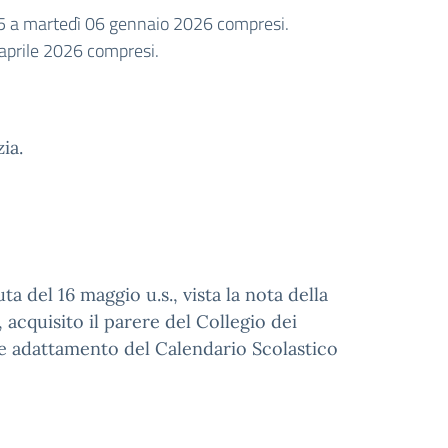
5 a martedì 06 gennaio 2026 compresi.
7 aprile 2026 compresi.
ia.
ta del 16 maggio u.s., vista la nota della
acquisito il parere del Collegio dei
nte adattamento del Calendario Scolastico