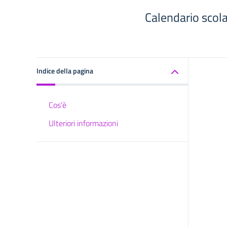
Calendario scola
Indice della pagina
Cos'è
Ulteriori informazioni