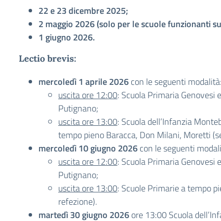
22 e 23 dicembre 2025;
2 maggio 2026 (solo per le scuole funzionanti su 
1 giugno 2026.
Lectio brevis:
mercoledì 1 aprile 2026
con le seguenti modalità
uscita ore 12:00
: Scuola Primaria Genovesi e
Putignano;
uscita ore 13:00
: Scuola dell’Infanzia Monte
tempo pieno Baracca, Don Milani, Moretti (s
mercoledì 10 giugno 2026
con le seguenti modali
uscita ore 12:00
: Scuola Primaria Genovesi e
Putignano;
uscita ore 13:00
: Scuole Primarie a tempo p
refezione).
martedì 30 giugno 2026
ore 13:00 Scuola dell’In