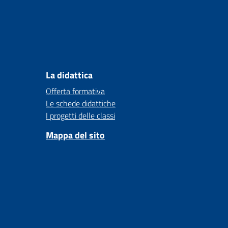
La didattica
Offerta formativa
Le schede didattiche
I progetti delle classi
Mappa del sito