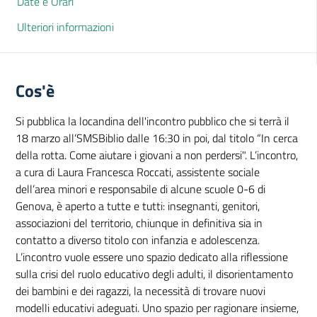
Date e Orari
Ulteriori informazioni
Cos'è
Si pubblica la locandina dell'incontro pubblico che si terrà il
18 marzo all’SMSBiblio dalle 16:30 in poi, dal titolo “In cerca
della rotta. Come aiutare i giovani a non perdersi". L’incontro,
a cura di Laura Francesca Roccati, assistente sociale
dell’area minori e responsabile di alcune scuole 0-6 di
Genova, è aperto a tutte e tutti: insegnanti, genitori,
associazioni del territorio, chiunque in definitiva sia in
contatto a diverso titolo con infanzia e adolescenza.
L’incontro vuole essere uno spazio dedicato alla riflessione
sulla crisi del ruolo educativo degli adulti, il disorientamento
dei bambini e dei ragazzi, la necessità di trovare nuovi
modelli educativi adeguati. Uno spazio per ragionare insieme,