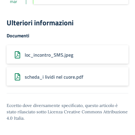
mar
Ulteriori informazioni
Documenti
loc_incontro_SMS.jpeg
scheda_i lividi nel cuore.pdf
Eccetto dove diversamente specificato, questo articolo è
stato rilasciato sotto
Licenza Creative Commons Attribuzione
4.0
Italia.