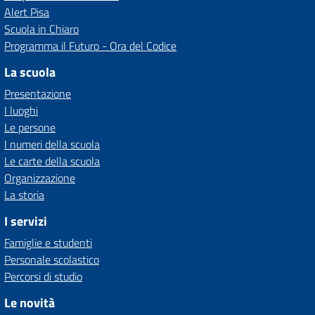
Alert Pisa
Scuola in Chiaro
Programma il Futuro - Ora del Codice
La scuola
Presentazione
I luoghi
Le persone
I numeri della scuola
Le carte della scuola
Organizzazione
La storia
I servizi
Famiglie e studenti
Personale scolastico
Percorsi di studio
Le novità