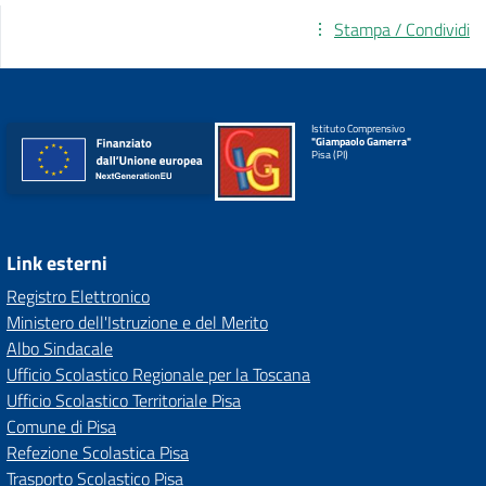
Stampa / Condividi
Istituto Comprensivo
"Giampaolo Gamerra"
Pisa (PI)
Link esterni
Registro Elettronico
Ministero dell'Istruzione e del Merito
Albo Sindacale
Ufficio Scolastico Regionale per la Toscana
Ufficio Scolastico Territoriale Pisa
Comune di Pisa
Refezione Scolastica Pisa
Trasporto Scolastico Pisa