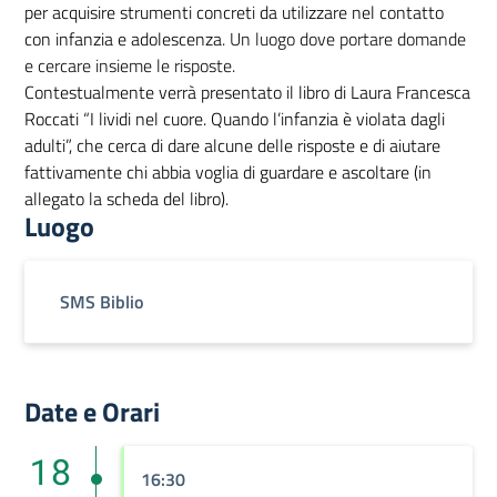
per acquisire strumenti concreti da utilizzare nel contatto
con infanzia e adolescenza
. Un luogo dove portare domande
e cercare insieme le risposte.
Contestualmente verrà presentato il libro di Laura Francesca
Roccati “I lividi nel cuore. Quando l’infanzia è violata dagli
adulti”, che cerca di dare alcune delle risposte e di aiutare
fattivamente chi abbia voglia di guardare e ascoltare (in
allegato la scheda del libro).
Luogo
SMS Biblio
Date e Orari
18
16:30