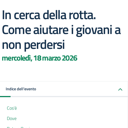
In cerca della rotta.
Come aiutare i giovani a
non perdersi
mercoledì, 18 marzo 2026
Indice dell'evento
Cos'è
Dove