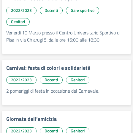
2022/2023
Docenti
Gare sportive
Genitori
Venerdì 10 Marzo presso il Centro Universitario Sportivo di
Pisa in via Chiarugi 5, dalle ore 16:00 alle 18:30
Carnival: festa di colori e solidarietà
2022/2023
Docenti
Genitori
2 pomeriggi di festa in occasione del Carnevale.
Giornata dell’amicizia
2022/2023
Docenti
Genitori