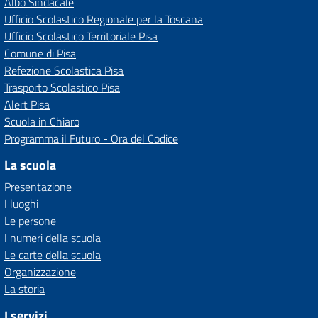
Albo Sindacale
Ufficio Scolastico Regionale per la Toscana
Ufficio Scolastico Territoriale Pisa
Comune di Pisa
Refezione Scolastica Pisa
Trasporto Scolastico Pisa
Alert Pisa
Scuola in Chiaro
Programma il Futuro - Ora del Codice
La scuola
Presentazione
I luoghi
Le persone
I numeri della scuola
Le carte della scuola
Organizzazione
La storia
I servizi