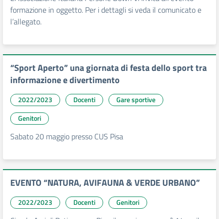
formazione in oggetto. Per i dettagli si veda il comunicato e
l’allegato.
“Sport Aperto” una giornata di festa dello sport tra
informazione e divertimento
2022/2023
Docenti
Gare sportive
Genitori
Sabato 20 maggio presso CUS Pisa
EVENTO “NATURA, AVIFAUNA & VERDE URBANO”
2022/2023
Docenti
Genitori