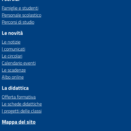
Famiglie e studenti
Personale scolastico
Percorsi di studio
Le novità
Le notizie
I comunicati
Le circolari
Calendario eventi
Le scadenze
Albo online
La didattica
Offerta formativa
Le schede didattiche
I progetti delle classi
Mappa del sito