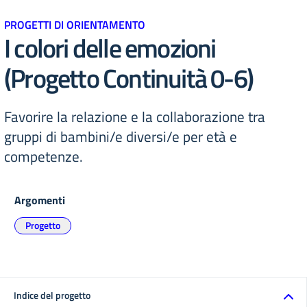
PROGETTI DI ORIENTAMENTO
I colori delle emozioni
(Progetto Continuità 0-6)
Favorire la relazione e la collaborazione tra
gruppi di bambini/e diversi/e per età e
competenze.
Argomenti
Progetto
Indice del progetto