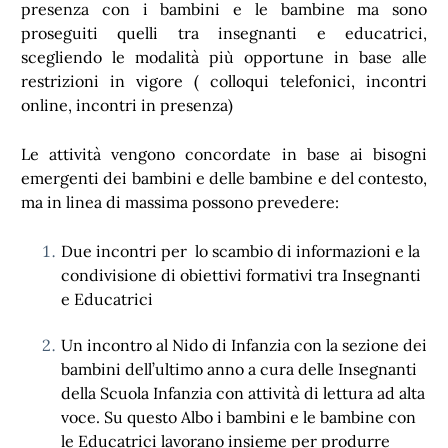
presenza con i bambini e le bambine ma sono
proseguiti quelli tra insegnanti e educatrici,
scegliendo le modalità più opportune in base alle
restrizioni in vigore ( colloqui telefonici, incontri
online, incontri in presenza)
Le attività vengono concordate in base ai bisogni
emergenti dei bambini e delle bambine e del contesto,
ma in linea di massima possono prevedere:
Due incontri per lo scambio di informazioni e la
condivisione di obiettivi formativi tra Insegnanti
e Educatrici
Un incontro al Nido di Infanzia con la sezione dei
bambini dell’ultimo anno a cura delle Insegnanti
della Scuola Infanzia con attività di lettura ad alta
voce. Su questo Albo i bambini e le bambine con
le Educatrici lavorano insieme per produrre