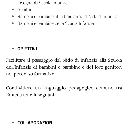
Insegnanti Scuola Infanzia
Genitori
Bambini e bambine all’ultimo anno di Nido di Infanzia
Bambini e bambine della Scuola Infanzia
OBIETTIVI
Facilitare il passaggio dal Nido di Infanzia alla Scuola
dell’Infanzia di bambini e bambine e dei loro genitori
nel percorso formativo
Condividere un linguaggio pedagogico comune tra
Educatrici e Insegnanti
COLLABORAZIONI