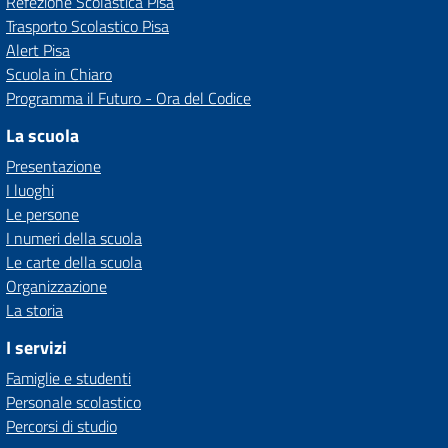
Refezione Scolastica Pisa
Trasporto Scolastico Pisa
Alert Pisa
Scuola in Chiaro
Programma il Futuro - Ora del Codice
La scuola
Presentazione
I luoghi
Le persone
I numeri della scuola
Le carte della scuola
Organizzazione
La storia
I servizi
Famiglie e studenti
Personale scolastico
Percorsi di studio