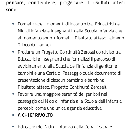
pensare, condividere, progettare. I risultati attesi
sono:
Formalizzare i momenti di incontro tra Educatrici dei
Nidi di Infanzia e Insegnanti della Scuola Infanzia che
al momento sono informali ( Risultato atteso : almeno
2 incontri l’anno)
Produrre un Progetto Continuità Zerosei condiviso tra
Educatrici e Insegnanti che formalizzi il percorso di
avvicinamento alla Scuola dell’Infanzia di genitori e
bambini e una Carta di Passaggio quale documento di
presentazione di ciascun bambino e bambina (
Risultato atteso: Progetto Continuità Zerosei).
Favorire una maggiore serenità dei genitori nel
passaggio dal Nido di Infanzia alla Scuola dell’Infanzia
percepiti come una unica agenzia educativa
A CHI E’ RIVOLTO
Educatrici dei Nidi di Infanzia della Zona Pisana e