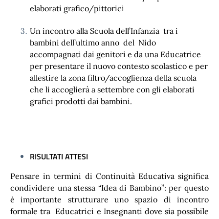
elaborati grafico/pittorici
Un incontro alla Scuola dell’Infanzia tra i
bambini dell’ultimo anno del Nido
accompagnati dai genitori e da una Educatrice
per presentare il nuovo contesto scolastico e per
allestire la zona filtro/accoglienza della scuola
che li accoglierà a settembre con gli elaborati
grafici prodotti dai bambini.
RISULTATI ATTESI
Pensare in termini di Continuità Educativa significa
condividere una stessa “Idea di Bambino”: per questo
è importante strutturare uno spazio di incontro
formale tra Educatrici e Insegnanti dove sia possibile