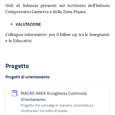
Nidi di Infanzia presenti sul territorio dell’Istituto
Comprensivo Gamerra e della Zona Pisana
VALUTAZIONE
Colloquio informativo per il follow up tra le Insegnanti
e le Educatric
Progetto
Progetti di orientamento
MACRO AREA Accoglienza Continuità
Orientamento
Progetto che coinvolge in maniera sistematica e
strutturata i tre ordini di scuole,.