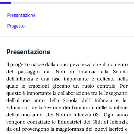
Presentazione
Progetto
Presentazione
Il progetto nasce dalla consapevolezza che il momento
del passaggio dai Nidi di Infanzia alla Scuola
dell’Infanzia è una fase importante e delicata nella
quale le emozioni giocano un ruolo centrale. Per
questo è importante la collaborazione tra le Insegnanti
dell’ultimo anno della Scuola dell’ Infanzia e le
Educatrici della Sezione dei bambini e delle bambine
dell’ultimo anno dei Nidi di Infanzia 03 . Ogni anno
vengono contattate le Educatrici dei Nidi di Infanzia
da cui provengono la maggioranza dei nuovi iscritti e