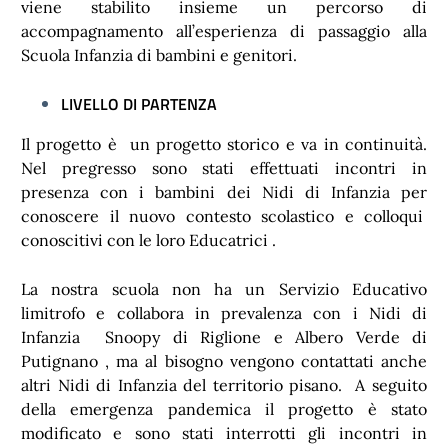
viene stabilito insieme un percorso di
accompagnamento all’esperienza di passaggio alla
Scuola Infanzia di bambini e genitori.
LIVELLO DI PARTENZA
Il progetto è un progetto storico e va in continuità.
Nel pregresso sono stati effettuati incontri in
presenza con i bambini dei Nidi di Infanzia per
conoscere il nuovo contesto scolastico e colloqui
conoscitivi con le loro Educatrici .
La nostra scuola non ha un Servizio Educativo
limitrofo e collabora in prevalenza con i Nidi di
Infanzia Snoopy di Riglione e Albero Verde di
Putignano , ma al bisogno vengono contattati anche
altri Nidi di Infanzia del territorio pisano. A seguito
della emergenza pandemica il progetto è stato
modificato e sono stati interrotti gli incontri in