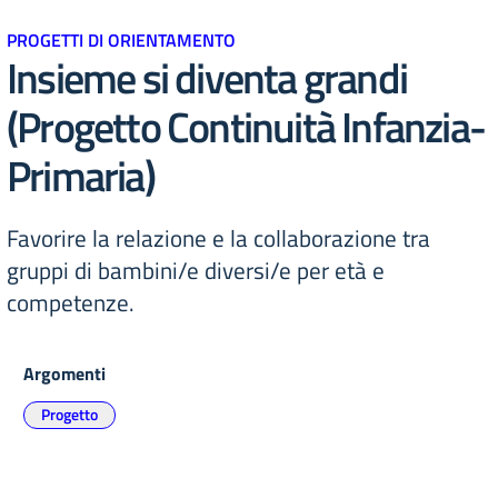
PROGETTI DI ORIENTAMENTO
Insieme si diventa grandi
(Progetto Continuità Infanzia-
Primaria)
Favorire la relazione e la collaborazione tra
gruppi di bambini/e diversi/e per età e
competenze.
Argomenti
Progetto