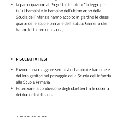
la partecipazione al Progetto di Istituto “Io leggo per
te” ( i bambini e le bambine dell’ultimo anno della
Scuola dell’Infanzia hanno accolto in giardino le classi
quarte delle scuole primarie dell’Istituto Gamerra che
hanno letto loro una storia)
RISULTATI ATTESI
Favorire una maggiore serenità di bambini e bambine e
dei loro genitori nel passaggio dalla Scuola dell’Infanzia
alla Scuola Primaria
Potenziare la condivisione degli obiettivi tra le docenti
dei due ordini di scuola