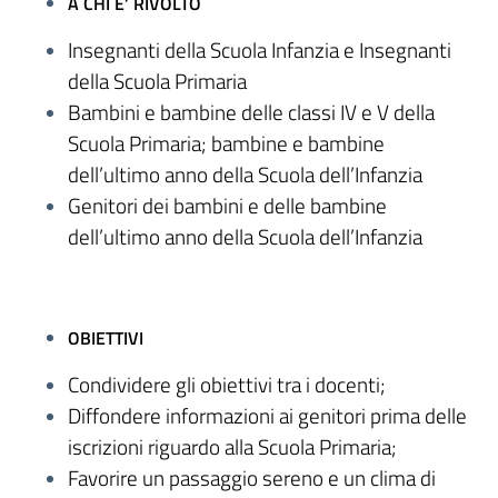
A CHI E’ RIVOLTO
Insegnanti della Scuola Infanzia e Insegnanti
della Scuola Primaria
Bambini e bambine delle classi IV e V della
Scuola Primaria; bambine e bambine
dell’ultimo anno della Scuola dell’Infanzia
Genitori dei bambini e delle bambine
dell’ultimo anno della Scuola dell’Infanzia
OBIETTIVI
Condividere gli obiettivi tra i docenti;
Diffondere informazioni ai genitori prima delle
iscrizioni riguardo alla Scuola Primaria;
Favorire un passaggio sereno e un clima di