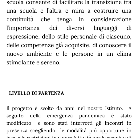
scuola consente di facilitare la transizione tra
una scuola e l’altra e mira a costruire una
continuità che tenga in considerazione
l’importanza dei diversi linguaggi di
espressione, dello stile personale di ciascuno,
delle competenze già acquisite, di conoscere il
nuovo ambiente e le persone in un clima
stimolante e sereno.
LIVELLO DI PARTENZA
Il progetto è svolto da anni nel nostro Istituto. A
seguito della emergenza pandemica è stato
modificato e sono stati interrotti gli incontri in
presenza scegliendo le modalità più opportune in
base alle restrizioni in vigore (attività per lo scambio di