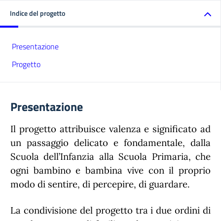
Indice del progetto
Presentazione
Progetto
Presentazione
Il progetto attribuisce valenza e significato ad
un passaggio delicato e fondamentale, dalla
Scuola dell’Infanzia alla Scuola Primaria, che
ogni bambino e bambina vive con il proprio
modo di sentire, di percepire, di guardare.
La condivisione del progetto tra i due ordini di