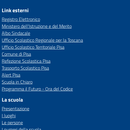
Link esterni
Registro Elettronico
Ministero dell'Istruzione e del Merito
Albo Sindacale
Ufficio Scolastico Regionale per la Toscana
Ufficio Scolastico Territoriale Pisa
Comune di Pisa
Refezione Scolastica Pisa
Trasporto Scolastico Pisa
Alert Pisa
Scuola in Chiaro
Programma il Futuro - Ora del Codice
La scuola
Presentazione
I luoghi
Le persone
I numeri della scuola