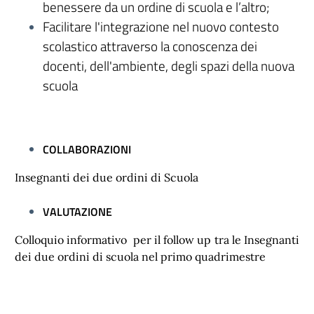
benessere da un ordine di scuola e l’altro;
Facilitare l'integrazione nel nuovo contesto
scolastico attraverso la conoscenza dei
docenti, dell'ambiente, degli spazi della nuova
scuola
COLLABORAZIONI
Insegnanti dei due ordini di Scuola
VALUTAZIONE
Colloquio informativo per il follow up tra le Insegnanti
dei due ordini di scuola nel primo quadrimestre