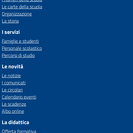
Le carte della scuola
Organizzazione
La storia
I servizi
Famiglie e studenti
Personale scolastico
Percorsi di studio
Le novità
Le notizie
I comunicati
Le circolari
Calendario eventi
Le scadenze
Albo online
La didattica
Offerta formativa