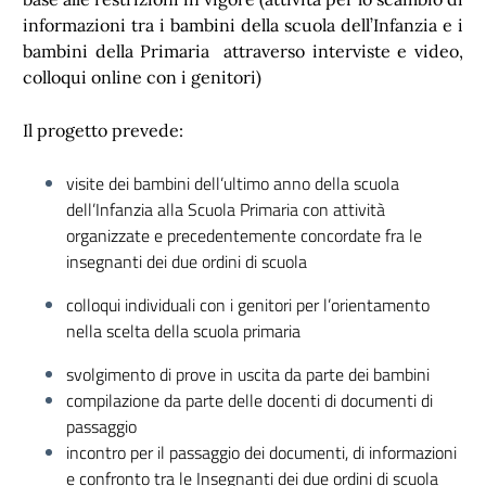
informazioni tra i bambini della scuola dell’Infanzia e i
bambini della Primaria attraverso interviste e video,
colloqui online con i genitori)
Il progetto prevede:
visite dei bambini dell’ultimo anno della scuola
dell’Infanzia alla Scuola Primaria con attività
organizzate e precedentemente concordate fra le
insegnanti dei due ordini di scuola
colloqui individuali con i genitori per l’orientamento
nella scelta della scuola primaria
svolgimento di prove in uscita da parte dei bambini
compilazione da parte delle docenti di documenti di
passaggio
incontro per il passaggio dei documenti, di informazioni
e confronto tra le Insegnanti dei due ordini di scuola