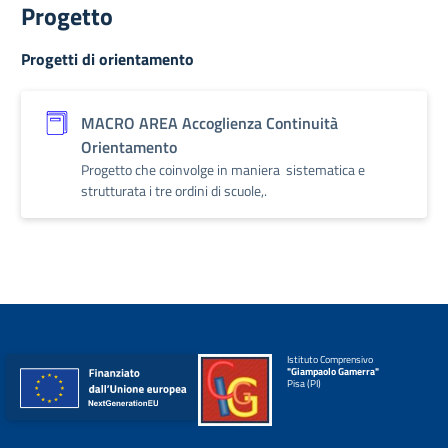
Progetto
Progetti di orientamento
MACRO AREA Accoglienza Continuità
Orientamento
Progetto che coinvolge in maniera sistematica e
strutturata i tre ordini di scuole,.
Istituto Comprensivo
"Giampaolo Gamerra"
Pisa (PI)