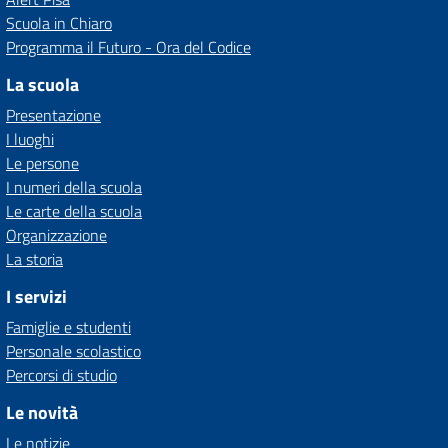
Scuola in Chiaro
Programma il Futuro - Ora del Codice
La scuola
Presentazione
I luoghi
Le persone
I numeri della scuola
Le carte della scuola
Organizzazione
La storia
I servizi
Famiglie e studenti
Personale scolastico
Percorsi di studio
Le novità
Le notizie