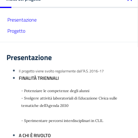
Presentazione
Progetto
Presentazione
Il progetto viene svolto regolarmente dall’’A.S. 2016-17
FINALITÀ TRIENNALI
- Potenziare le competenze degli alunni
- Svolgere attività laboratoriali di Educazione Civica sulle
tematiche dell’Agenda 2030
- Sperimentare percorsi interdisciplinari in CLIL
A CHI È RIVOLTO