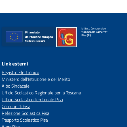
Istituto Comprensivo
"Giampaolo Gamerra"
Pisa (PI)
Link esterni
Registro Elettronico
Ministero dell'Istruzione e del Merito
Albo Sindacale
Ufficio Scolastico Regionale per la Toscana
Ufficio Scolastico Territoriale Pisa
Comune di Pisa
Refezione Scolastica Pisa
Trasporto Scolastico Pisa
Alert Pisa