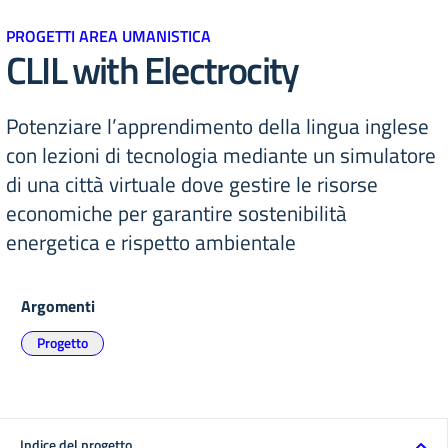
PROGETTI AREA UMANISTICA
CLIL with Electrocity
Potenziare l’apprendimento della lingua inglese
con lezioni di tecnologia mediante un simulatore
di una città virtuale dove gestire le risorse
economiche per garantire sostenibilità
energetica e rispetto ambientale
Argomenti
Progetto
Indice del progetto