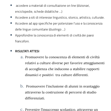
accedere a materiali di consultazione on line (dizionari,
enciclopedie, schede didattiche …)
Accedere a siti di interesse linguistico, storico, artistico, culturale.
Accedere ad app specifiche per potenziare l'uso e la conoscenza
delle lingue comunitarie (duolingo ...)
Approfondire la conoscenza di elementi di civiltà dei paesi
francofoni.
RISULTATI ATTESI
Promuovere la conoscenza di elementi di civiltà
relativi a culture diverse per favorire atteggiamenti
di accoglienza che inducono a stabilire rapporti
dinamici e positivi tra culture differenti.
Promuovere l'inclusione di alunni in svantaggio
attraverso la costruzione di percorsi di studio
differenziati.
Prevenire l’insuccesso scolastico, attraverso un