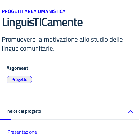
PROGETTI AREA UMANISTICA
LinguisTICamente
Promuovere la motivazione allo studio delle
lingue comunitarie.
Argomenti
Progetto
Indice del progetto
Presentazione