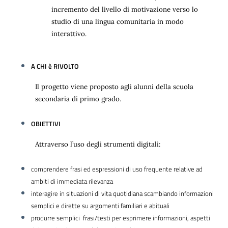
incremento del livello di motivazione verso lo
studio di una lingua comunitaria in modo
interattivo.
A CHI è RIVOLTO
Il progetto viene proposto agli alunni della scuola
secondaria di primo grado.
OBIETTIVI
Attraverso l’uso degli strumenti digitali:
comprendere frasi ed espressioni di uso
frequente relative ad
ambiti di immediata rilevanza
interagire in situazioni di vita quotidiana scambiando informazioni
semplici e dirette su argomenti familiari e abituali
produrre semplici frasi/testi per esprimere informazioni, aspetti