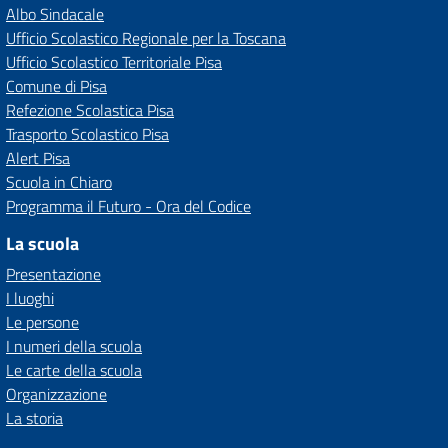
Albo Sindacale
Ufficio Scolastico Regionale per la Toscana
Ufficio Scolastico Territoriale Pisa
Comune di Pisa
Refezione Scolastica Pisa
Trasporto Scolastico Pisa
Alert Pisa
Scuola in Chiaro
Programma il Futuro - Ora del Codice
La scuola
Presentazione
I luoghi
Le persone
I numeri della scuola
Le carte della scuola
Organizzazione
La storia