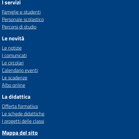
I servizi
Famiglie e studenti
Personale scolastico
Percorsi di studio
Le novità
Le notizie
I comunicati
Le circolari
Calendario eventi
Le scadenze
Albo online
La didattica
Offerta formativa
Le schede didattiche
I progetti delle classi
Mappa del sito