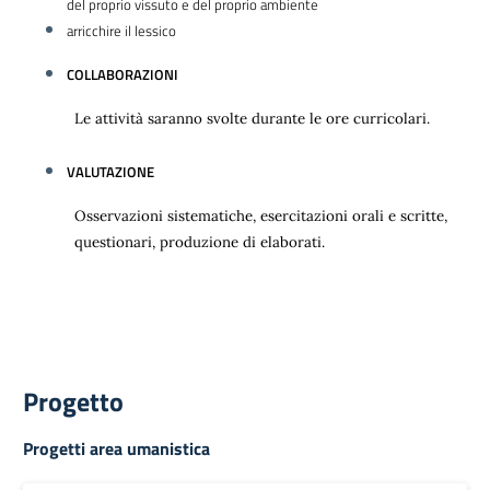
del proprio vissuto e del proprio ambiente
arricchire il lessico
COLLABORAZIONI
Le attività saranno svolte durante le ore curricolari.
VALUTAZIONE
Osservazioni sistematiche, esercitazioni orali e scritte,
questionari, produzione di elaborati.
Progetto
Progetti area umanistica