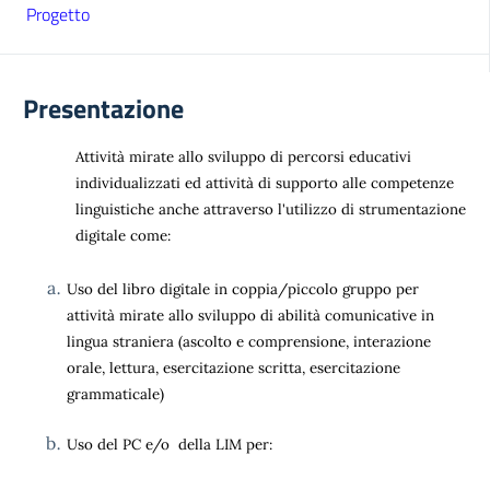
Progetto
Presentazione
Attività mirate allo sviluppo di percorsi educativi
individualizzati ed attività di supporto alle competenze
linguistiche anche attraverso l'utilizzo di strumentazione
digitale come:
Uso del libro digitale in coppia/piccolo gruppo per
attività mirate allo sviluppo di abilità comunicative in
lingua straniera
(ascolto e comprensione, interazione
orale, lettura, esercitazione scritta, esercitazione
grammaticale)
Uso del PC e/o della LIM per: