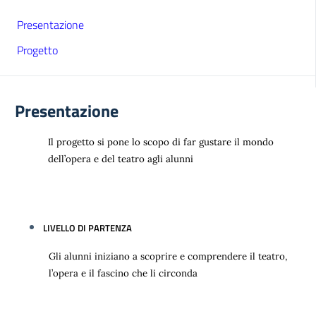
Presentazione
Progetto
Presentazione
Il progetto si pone lo scopo di far gustare il mondo
dell’opera e del teatro agli alunni
LIVELLO DI PARTENZA
Gli alunni iniziano a scoprire e comprendere il teatro,
l’opera e il fascino che li circonda