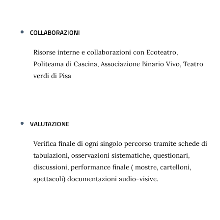
COLLABORAZIONI
Risorse interne e collaborazioni con Ecoteatro,
Politeama di Cascina, Associazione Binario Vivo, Teatro
verdi di Pisa
VALUTAZIONE
Verifica finale di ogni singolo percorso tramite schede di
tabulazioni, osservazioni sistematiche, questionari,
discussioni, performance finale ( mostre, cartelloni,
spettacoli) documentazioni audio-visive.