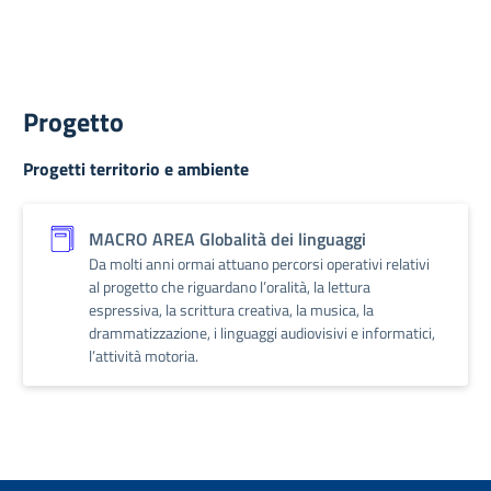
Progetto
Progetti territorio e ambiente
MACRO AREA Globalità dei linguaggi
Da molti anni ormai attuano percorsi operativi relativi
al progetto che riguardano l’oralità, la lettura
espressiva, la scrittura creativa, la musica, la
drammatizzazione, i linguaggi audiovisivi e informatici,
l’attività motoria.