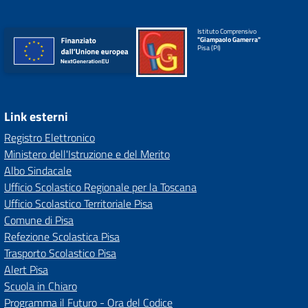
Istituto Comprensivo
"Giampaolo Gamerra"
Pisa (PI)
Link esterni
Registro Elettronico
Ministero dell'Istruzione e del Merito
Albo Sindacale
Ufficio Scolastico Regionale per la Toscana
Ufficio Scolastico Territoriale Pisa
Comune di Pisa
Refezione Scolastica Pisa
Trasporto Scolastico Pisa
Alert Pisa
Scuola in Chiaro
Programma il Futuro - Ora del Codice