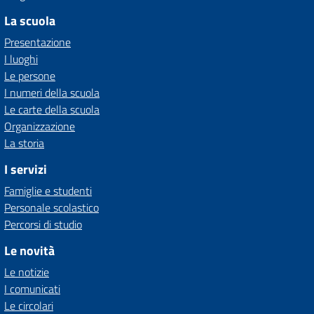
La scuola
Presentazione
I luoghi
Le persone
I numeri della scuola
Le carte della scuola
Organizzazione
La storia
I servizi
Famiglie e studenti
Personale scolastico
Percorsi di studio
Le novità
Le notizie
I comunicati
Le circolari