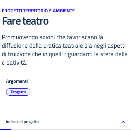
PROGETTI TERRITORIO E AMBIENTE
Fare teatro
Promuovendo azioni che favoriscano la
diffusione della pratica teatrale sia negli aspetti
di fruizione che in quelli riguardanti la sfera della
creatività.
Argomenti
Progetto
Indice del progetto