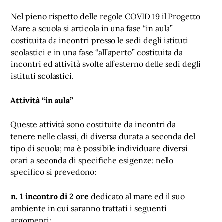
Nel pieno rispetto delle regole COVID 19 il Progetto
Mare a scuola si articola in una fase “in aula”
costituita da incontri presso le sedi degli istituti
scolastici e in una fase “all’aperto” costituita da
incontri ed attività svolte all’esterno delle sedi degli
istituti scolastici.
Attività “in aula”
Queste attività sono costituite da incontri da
tenere nelle classi, di diversa durata a seconda del
tipo di scuola; ma è possibile individuare diversi
orari a seconda di specifiche esigenze: nello
specifico si prevedono:
n. 1 incontro di 2 ore
dedicato al mare ed il suo
ambiente in cui saranno trattati i seguenti
argomenti: