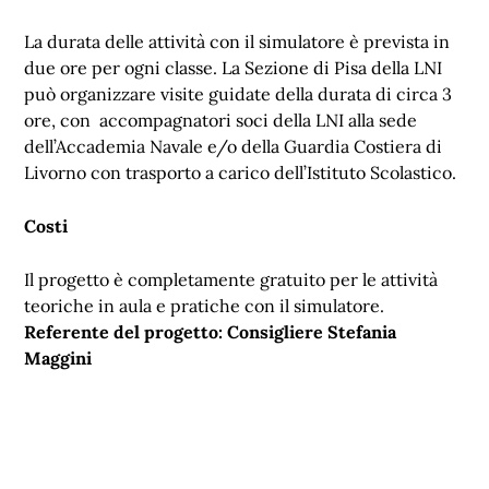
La durata delle attività con il simulatore è prevista in
due ore per ogni classe. La Sezione di Pisa della LNI
può organizzare visite guidate della durata di circa 3
ore, con accompagnatori soci della LNI alla sede
dell’Accademia Navale e/o della Guardia Costiera di
Livorno con trasporto a carico dell’Istituto Scolastico.
Costi
Il progetto è completamente gratuito per le attività
teoriche in aula e pratiche con il simulatore.
Referente del progetto: Consigliere Stefania
Maggini