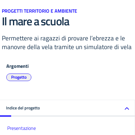
PROGETTI TERRITORIO E AMBIENTE
Il mare a scuola
Permettere ai ragazzi di provare l’ebrezza e le
manovre della vela tramite un simulatore di vela
Argomenti
Progetto
Indice del progetto
Presentazione