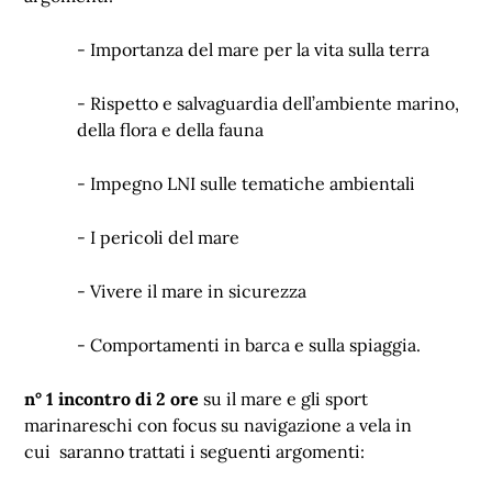
-
Importanza del mare per la vita sulla terra
-
Rispetto e salvaguardia dell’ambiente marino,
della flora e della fauna
-
Impegno LNI sulle tematiche ambientali
-
I pericoli del mare
-
Vivere il mare in sicurezza
-
Comportamenti in barca e sulla spiaggia.
n° 1 incontro di 2 ore
su il mare e gli sport
marinareschi con focus su navigazione a vela in
cui saranno trattati i seguenti argomenti: