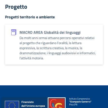
Progetto
Progetti territorio e ambiente
MACRO AREA Globalità dei linguaggi
Da molti anni ormai attuano percorsi operativi relativi
al progetto che riguardano l’oralità, la lettura
espressiva, la scrittura creativa, la musica, la
drammatizzazione, i linguaggi audiovisivi e informatici,
l’attività motoria.
Istituto Comprensivo
"Giampaolo Gamerra"
Pisa (PI)