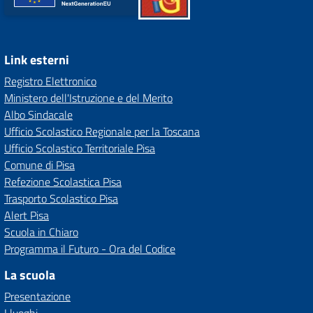
Link esterni
Registro Elettronico
Ministero dell'Istruzione e del Merito
Albo Sindacale
Ufficio Scolastico Regionale per la Toscana
Ufficio Scolastico Territoriale Pisa
Comune di Pisa
Refezione Scolastica Pisa
Trasporto Scolastico Pisa
Alert Pisa
Scuola in Chiaro
Programma il Futuro - Ora del Codice
La scuola
Presentazione