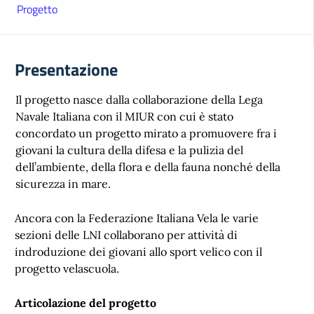
Progetto
Presentazione
Il progetto nasce dalla collaborazione della Lega
Navale Italiana con il MIUR con cui è stato
concordato un progetto mirato a promuovere fra i
giovani la cultura della difesa e la pulizia del
dell’ambiente, della flora e della fauna nonché della
sicurezza in mare.
Ancora con la Federazione Italiana Vela le varie
sezioni delle LNI collaborano per attività di
indroduzione dei giovani allo sport velico con il
progetto velascuola.
Articolazione del progetto