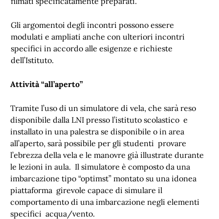
filmati specificatamente preparati.
Gli argomentoi degli incontri possono essere
modulati e ampliati anche con ulteriori incontri
specifici in accordo alle esigenze e richieste
dell’Istituto.
Attività “all’aperto”
Tramite l’uso di un simulatore di vela, che sarà reso
disponibile dalla LNI presso l’istituto scolastico e
installato in una palestra se disponibile o in area
all’aperto, sarà possibile per gli studenti provare
l’ebrezza della vela e le manovre già illustrate durante
le lezioni in aula. Il simulatore è composto da una
imbarcazione tipo “optimst” montato su una idonea
piattaforma girevole capace di simulare il
comportamento di una imbarcazione negli elementi
specifici acqua/vento.