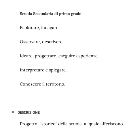
Scuola Secondaria di primo grado
Esplorare, indagare.
Osservare, descrivere.
Ideare, progettare, eseguire esperienze.
Interpretare e spiegare.
Conoscere il territorio.
DESCRIZIONE
Progetto “storico” della scuola al quale afferiscono