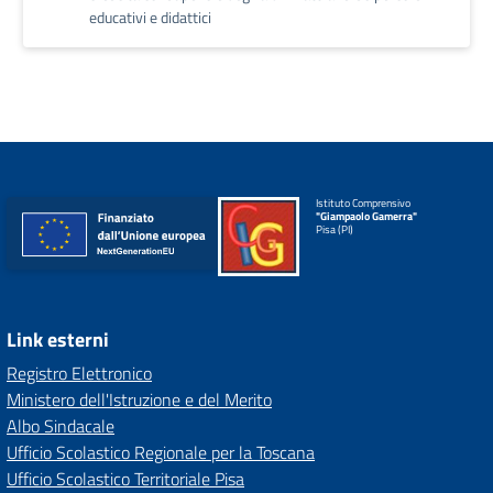
educativi e didattici
Istituto Comprensivo
"Giampaolo Gamerra"
Pisa (PI)
Link esterni
Registro Elettronico
Ministero dell'Istruzione e del Merito
Albo Sindacale
Ufficio Scolastico Regionale per la Toscana
Ufficio Scolastico Territoriale Pisa