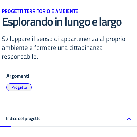
PROGETTI TERRITORIO E AMBIENTE
Esplorando in lungo e largo
Sviluppare il senso di appartenenza al proprio
ambiente e formare una cittadinanza
responsabile.
Argomenti
Progetto
Indice del progetto