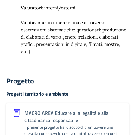
Valutatori: interni/esterni.
Valutazione in itinere e finale attraverso
osservazioni sistematiche; questionari; produzione
di elaborati di vario genere (relazioni, elaborati
grafici, presentazioni in digitale, filmati, mostre,
etc.)
Progetto
Progetti territorio e ambiente
MACRO AREA Educare alla legalità e alla
cittadinanza responsabile
Il presente progetto ha lo scopo di promuovere una
crescita consapevole degli alunni attraverso percorsi