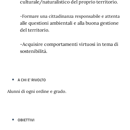
culturale/naturalistico del proprio territorio.
-Formare una cittadinanza responsabile e attenta
alle questioni ambientali e alla buona gestione
del territorio
.
-Acquisire comportamenti virtuosi in tema di
sostenibilità.
A CHI E’ RIVOLTO
Alunni di ogni ordine e grado.
OBIETTIVI