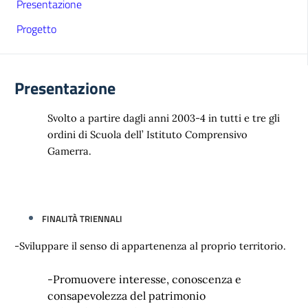
Presentazione
Progetto
Presentazione
Svolto a partire dagli anni 2003-4 in tutti e tre gli
ordini di Scuola dell’ Istituto Comprensivo
Gamerra.
FINALITÀ TRIENNALI
-Sviluppare il senso di appartenenza al proprio territorio.
-Promuovere interesse, conoscenza e
consapevolezza del patrimonio