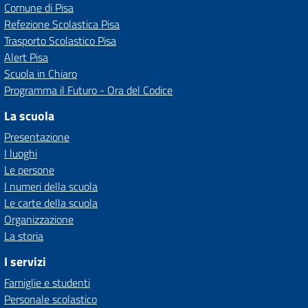
Comune di Pisa
Refezione Scolastica Pisa
Trasporto Scolastico Pisa
Alert Pisa
Scuola in Chiaro
Programma il Futuro - Ora del Codice
La scuola
Presentazione
I luoghi
Le persone
I numeri della scuola
Le carte della scuola
Organizzazione
La storia
I servizi
Famiglie e studenti
Personale scolastico