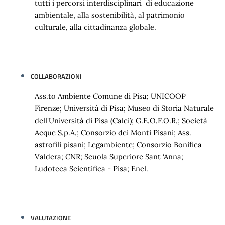
tutti i percorsi interdisciplinari di educazione
ambientale, alla sostenibilità, al patrimonio
culturale, alla cittadinanza globale.
COLLABORAZIONI
Ass.to Ambiente Comune di Pisa; UNICOOP
Firenze; Università di Pisa; Museo di Storia Naturale
dell'Università di Pisa (Calci); G.E.O.F.O.R.; Società
Acque S.p.A.; Consorzio dei Monti Pisani; Ass.
astrofili pisani; Legambiente; Consorzio Bonifica
Valdera; CNR; Scuola Superiore Sant ‘Anna;
Ludoteca Scientifica - Pisa; Enel.
VALUTAZIONE