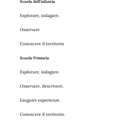
Scuola dell’infanzia
Esplorare, indagare.
Osservare
Conoscere il territorio
Scuola Primaria
Esplorare, indagare.
Osservare, descrivere.
Eseguire esperienze.
Conoscere il territorio.