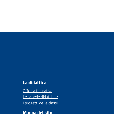
La didattica
Offerta formativa
Le schede didattiche
I progetti delle classi
Mappa del sito