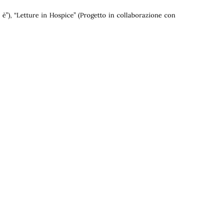
è”), “Letture in Hospice” (Progetto in collaborazione con