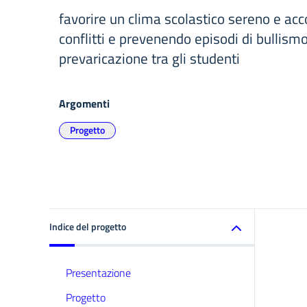
favorire un clima scolastico sereno e ac
conflitti e prevenendo episodi di bullism
prevaricazione tra gli studenti
Argomenti
Progetto
Indice del progetto
Presentazione
Progetto