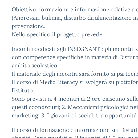
Obiettivo: formazione e informazione relative a
(Anoressia, bulimia, disturbo da alimentazione inc
prevenzione.
Nello specifico il progetto prevede:
Incontri dedicati agli INSEGNANTI:
gli incontri 
con competenze specifiche in materia di Disturb
ambito scolastico.
Il materiale degli incontri sarà fornito ai partecip
Il corso di Media Literacy si svolgerà su piattafo
l’istituto.
Sono previsti n. 4 incontri di 2 ore ciascuno sulle
questi sconosciuti; 2. Meccanismi psicologici nei 
marketing; 3. I giovani e i social: tra opportunit
Il corso di formazione e informazione sui Dist