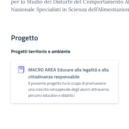
per lo Studio dei Disturbi del Comportamento Al
Nazionale Specialisti in Scienza dell’Alimentazio
Progetto
Progetti territorio e ambiente
MACRO AREA Educare alla legalità e alla
cittadinanza responsabile
Il presente progetto ha lo scopo di promuovere
una crescita consapevole degli alunni attraverso
percorsi educativi e didattici