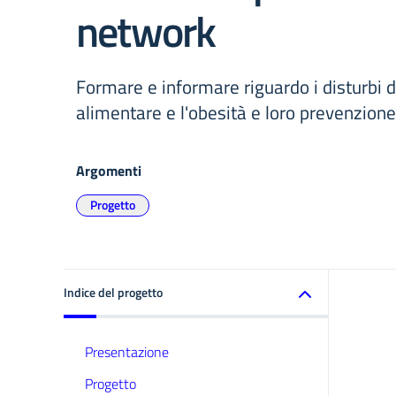
network
Formare e informare riguardo i disturbi
alimentare e l'obesità e loro prevenzione
Argomenti
Progetto
Indice del progetto
Presentazione
Progetto