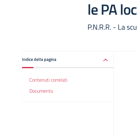
le PA lo
P.N.R.R. - La scu
Indice della pagina
Contenuti correlati
Documento