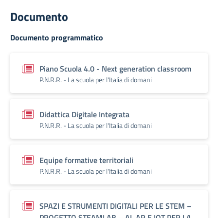
Documento
Documento programmatico
Piano Scuola 4.0 - Next generation classroom
P.N.R.R. - La scuola per l'Italia di domani
Didattica Digitale Integrata
P.N.R.R. - La scuola per l'Italia di domani
Equipe formative territoriali
P.N.R.R. - La scuola per l'Italia di domani
SPAZI E STRUMENTI DIGITALI PER LE STEM –
PROGETTO STEAMLAB – AI, AR E IOT PER LA