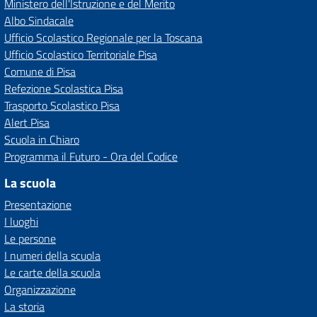
Ministero dell'Istruzione e del Merito
Albo Sindacale
Ufficio Scolastico Regionale per la Toscana
Ufficio Scolastico Territoriale Pisa
Comune di Pisa
Refezione Scolastica Pisa
Trasporto Scolastico Pisa
Alert Pisa
Scuola in Chiaro
Programma il Futuro - Ora del Codice
La scuola
Presentazione
I luoghi
Le persone
I numeri della scuola
Le carte della scuola
Organizzazione
La storia