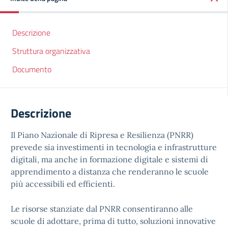
Descrizione
Struttura organizzativa
Documento
Descrizione
Il Piano Nazionale di Ripresa e Resilienza (PNRR)
prevede sia investimenti in tecnologia e infrastrutture
digitali, ma anche in formazione digitale e sistemi di
apprendimento a distanza che renderanno le scuole
più accessibili ed efficienti.
Le risorse stanziate dal PNRR consentiranno alle
scuole di adottare, prima di tutto, soluzioni innovative