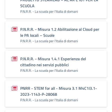
SCUOLA
P.N.R.R. - La scuola per l'Italia di domani
P.N.R.R. - Misura 1.2 Abilitazione al Cloud per
le PA locali – Scuole
P.N.R.R. - La scuola per l'Italia di domani
P.N.R.R. - Misura 1.4.1 Esperienza del
cittadino nei servizi pubblici
P.N.R.R. - La scuola per l'Italia di domani
PNRR - STEM for all - Misura 3.1 M4C1I3.1-
2023-1143-P-28068
P.N.R.R. - La scuola per l'Italia di domani