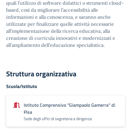
quali l’utilizzo di software didattici o strumenti cloud-
based, così da migliorare l’accessibilità alle
informazioni e alla conoscenza, e saranno anche
utilizzate per finalizzare quelle attività necessarie
all’implementazione della ricerca educativa, alla
creazione di curricula innovativi e modernizzati e
all’ampliamento dell’educazione specialistica.
Struttura organizzativa
Scuola/Istituto
Istituto Comprensivo "Giampaolo Gamerra" di
Pisa
Sede degli uffici di segreteria e dirigenza