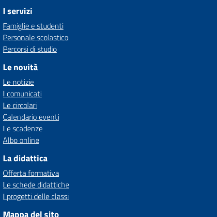
I servizi
Famiglie e studenti
Personale scolastico
Percorsi di studio
Le novità
Le notizie
I comunicati
Le circolari
Calendario eventi
Le scadenze
Albo online
La didattica
Offerta formativa
Le schede didattiche
I progetti delle classi
Mappa del sito