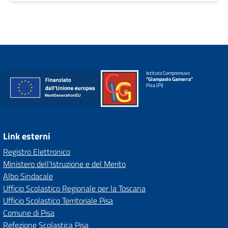
Istituto Comprensivo
"Giampaolo Gamerra"
Pisa (PI)
Link esterni
Registro Elettronico
Ministero dell'Istruzione e del Merito
Albo Sindacale
Ufficio Scolastico Regionale per la Toscana
Ufficio Scolastico Territoriale Pisa
Comune di Pisa
Refezione Scolastica Pisa