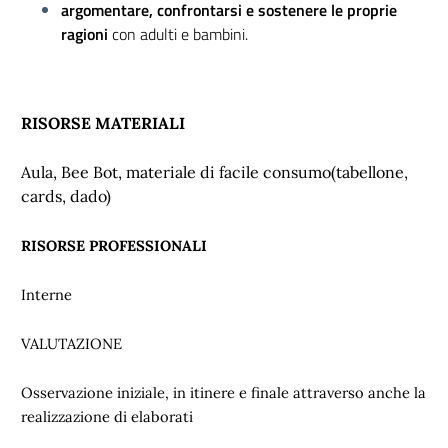
argomentare, confrontarsi e sostenere le proprie
ragioni
con adulti e bambini.
RISORSE MATERIALI
Aula, Bee Bot, materiale di facile consumo(tabellone,
cards, dado)
RISORSE PROFESSIONALI
Interne
VALUTAZIONE
Osservazione iniziale, in itinere e finale attraverso anche la
realizzazione di elaborati