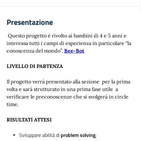
Presentazione
Questo progetto è rivolto ai bambini di 4 e 5 anni e
interessa tutti i campi di esperienza in particolare “la
conoscenza del mondo”.
Bee-Bot
LIVELLO DI PARTENZA
Il progetto verrà presentato alla sezione per la prima
volta e sarà strutturato in una prima fase utile a
verificare le preconoscenze che si svolgerà in circle
time.
RISULTATI ATTESI
Sviluppare abilità di
problem solving
;