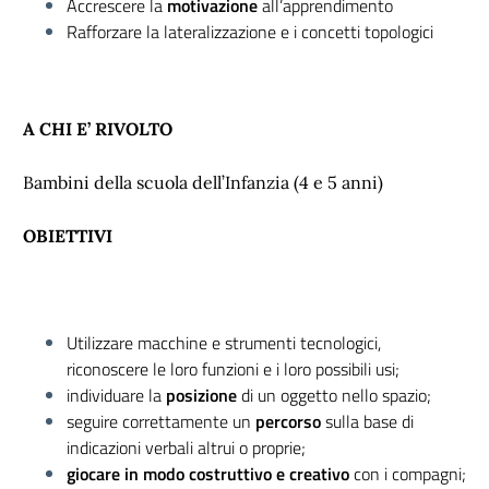
Accrescere la
motivazione
all’apprendimento
Rafforzare la lateralizzazione e i concetti topologici
A CHI E’ RIVOLTO
Bambini della scuola dell’Infanzia (4 e 5 anni)
OBIETTIVI
Utilizzare macchine e strumenti tecnologici,
riconoscere le loro funzioni e i loro possibili usi;
individuare la
posizione
di un oggetto nello spazio;
seguire correttamente un
percorso
sulla base di
indicazioni verbali altrui o proprie;
giocare in modo costruttivo e creativo
con i compagni;