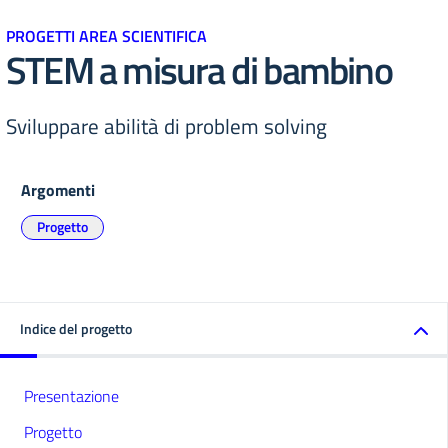
PROGETTI AREA SCIENTIFICA
STEM a misura di bambino
Sviluppare abilità di problem solving
Argomenti
Progetto
Indice del progetto
Presentazione
Progetto