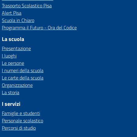
Trasporto Scolastico Pisa
Alert Pisa
Scuola in Chiaro
Programma il Futuro - Ora del Codice
La scuola
Presentazione
I luoghi
Le persone
I numeri della scuola
Le carte della scuola
Organizzazione
La storia
I servizi
Famiglie e studenti
Personale scolastico
Percorsi di studio