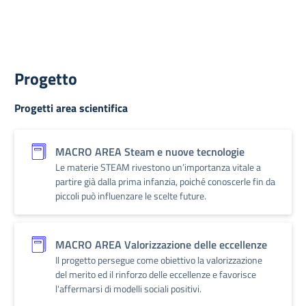
Progetto
Progetti area scientifica
MACRO AREA Steam e nuove tecnologie
Le materie STEAM rivestono un’importanza vitale a
partire già dalla prima infanzia, poiché conoscerle fin da
piccoli può influenzare le scelte future.
MACRO AREA Valorizzazione delle eccellenze
Il progetto persegue come obiettivo la valorizzazione
del merito ed il rinforzo delle eccellenze e favorisce
l'affermarsi di modelli sociali positivi.