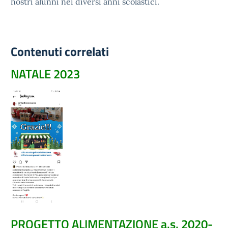
nostri alunni nei diversi anni scolastici.
Contenuti correlati
NATALE 2023
PROGETTO ALIMENTAZIONE a.s. 2020-