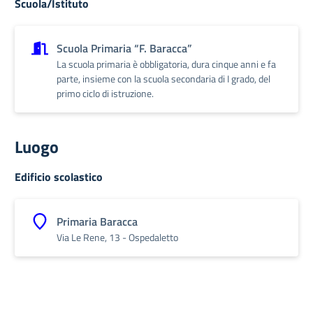
Scuola/Istituto
Scuola Primaria “F. Baracca”
La scuola primaria è obbligatoria, dura cinque anni e fa
parte, insieme con la scuola secondaria di I grado, del
primo ciclo di istruzione.
Luogo
Edificio scolastico
Primaria Baracca
Via Le Rene, 13 - Ospedaletto