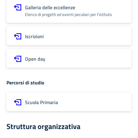
Galleria delle eccellenze
Elenco di progetti ed eventi peculiari per l'istituto
Iscrizioni
Open day
Percorsi di studio
Scuola Primaria
Struttura organizzativa