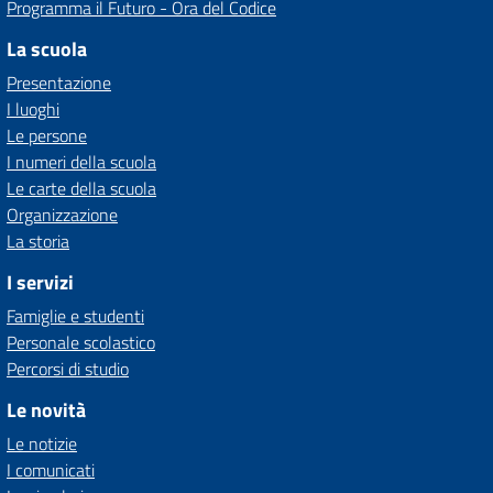
Programma il Futuro - Ora del Codice
La scuola
Presentazione
I luoghi
Le persone
I numeri della scuola
Le carte della scuola
Organizzazione
La storia
I servizi
Famiglie e studenti
Personale scolastico
Percorsi di studio
Le novità
Le notizie
I comunicati