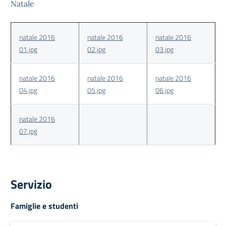
Natale
natale 2016
natale 2016
natale 2016
01.jpg
02.jpg
03.jpg
natale 2016
natale 2016
natale 2016
04.jpg
05.jpg
06.jpg
natale 2016
07.jpg
Servizio
Famiglie e studenti