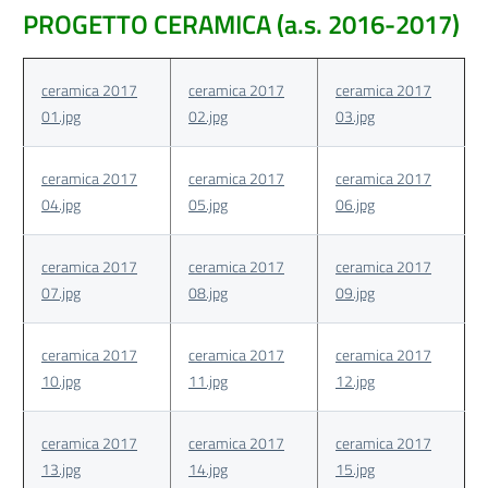
PROGETTO CERAMICA (a.s. 2016-2017)
ceramica 2017
ceramica 2017
ceramica 2017
01.jpg
02.jpg
03.jpg
ceramica 2017
ceramica 2017
ceramica 2017
04.jpg
05.jpg
06.jpg
ceramica 2017
ceramica 2017
ceramica 2017
07.jpg
08.jpg
09.jpg
ceramica 2017
ceramica 2017
ceramica 2017
10.jpg
11.jpg
12.jpg
ceramica 2017
ceramica 2017
ceramica 2017
13.jpg
14.jpg
15.jpg