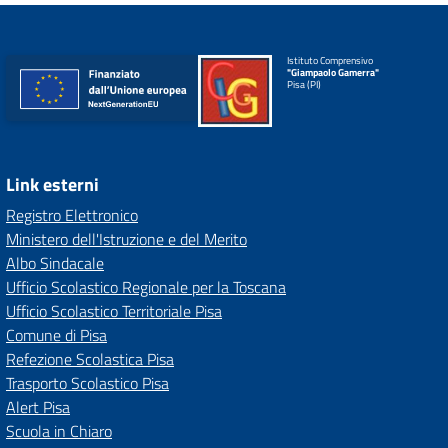
Istituto Comprensivo
"Giampaolo Gamerra"
Pisa (PI)
Link esterni
Registro Elettronico
Ministero dell'Istruzione e del Merito
Albo Sindacale
Ufficio Scolastico Regionale per la Toscana
Ufficio Scolastico Territoriale Pisa
Comune di Pisa
Refezione Scolastica Pisa
Trasporto Scolastico Pisa
Alert Pisa
Scuola in Chiaro