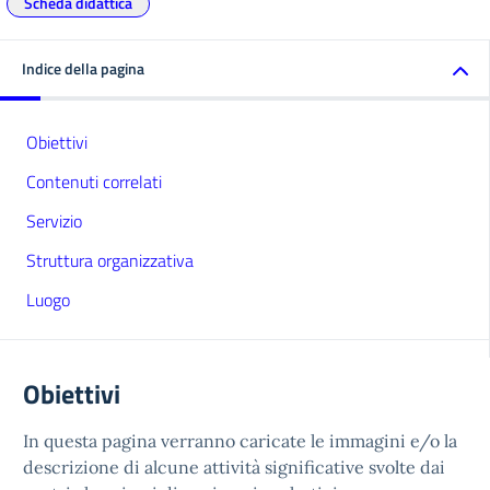
Scheda didattica
Indice della pagina
Obiettivi
Contenuti correlati
Servizio
Struttura organizzativa
Luogo
Obiettivi
In questa pagina verranno caricate le immagini e/o la
descrizione di alcune attività significative svolte dai