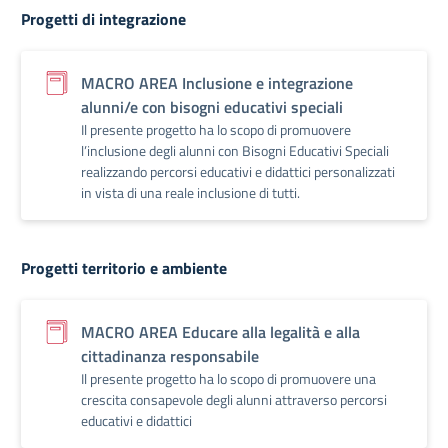
Progetti di integrazione
MACRO AREA Inclusione e integrazione
alunni/e con bisogni educativi speciali
Il presente progetto ha lo scopo di promuovere
l’inclusione degli alunni con Bisogni Educativi Speciali
realizzando percorsi educativi e didattici personalizzati
in vista di una reale inclusione di tutti.
Progetti territorio e ambiente
MACRO AREA Educare alla legalità e alla
cittadinanza responsabile
Il presente progetto ha lo scopo di promuovere una
crescita consapevole degli alunni attraverso percorsi
educativi e didattici