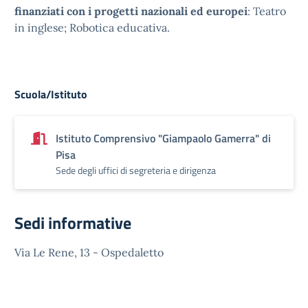
finanziati con i progetti nazionali ed europei
: Teatro
in inglese; Robotica educativa.
Scuola/Istituto
Istituto Comprensivo "Giampaolo Gamerra" di
Pisa
Sede degli uffici di segreteria e dirigenza
Sedi informative
Via Le Rene, 13 - Ospedaletto