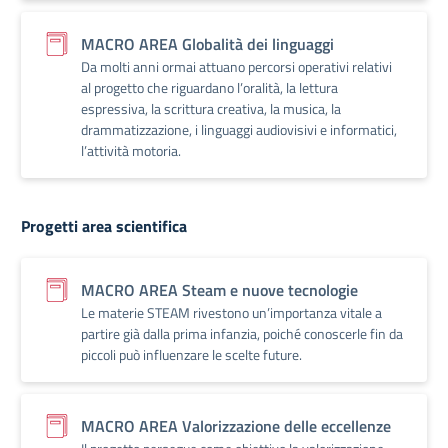
MACRO AREA Globalità dei linguaggi
Da molti anni ormai attuano percorsi operativi relativi
al progetto che riguardano l’oralità, la lettura
espressiva, la scrittura creativa, la musica, la
drammatizzazione, i linguaggi audiovisivi e informatici,
l’attività motoria.
Progetti area scientifica
MACRO AREA Steam e nuove tecnologie
Le materie STEAM rivestono un’importanza vitale a
partire già dalla prima infanzia, poiché conoscerle fin da
piccoli può influenzare le scelte future.
MACRO AREA Valorizzazione delle eccellenze