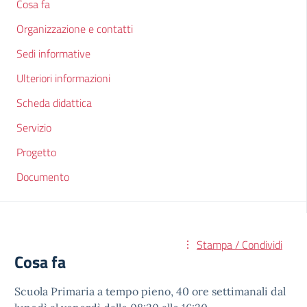
Cosa fa
Organizzazione e contatti
Sedi informative
Ulteriori informazioni
Scheda didattica
Servizio
Progetto
Documento
Stampa / Condividi
Cosa fa
Scuola Primaria a tempo pieno, 40 ore settimanali dal