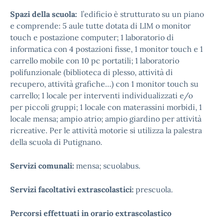
Spazi della scuola:
l’edificio è strutturato su un piano
e comprende: 5 aule tutte dotata di LIM o monitor
touch e postazione computer; 1 laboratorio di
informatica con 4 postazioni fisse, 1 monitor touch e 1
carrello mobile con 10 pc portatili; 1 laboratorio
polifunzionale (biblioteca di plesso, attività di
recupero, attività grafiche…) con 1 monitor touch su
carrello; 1 locale per interventi individualizzati e/o
per piccoli gruppi; 1 locale con materassini morbidi, 1
locale mensa; ampio atrio; ampio giardino per attività
ricreative. Per le attività motorie si utilizza la palestra
della scuola di Putignano.
Servizi comunali:
mensa; scuolabus.
Servizi facoltativi extrascolastici:
prescuola.
Percorsi effettuati in orario extrascolastico