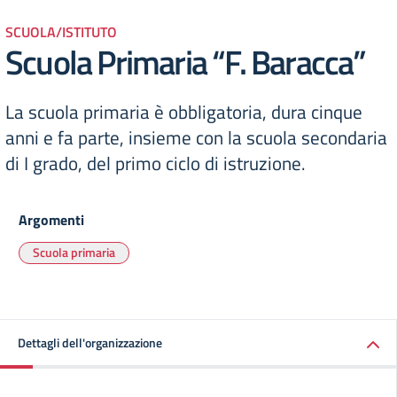
SCUOLA/ISTITUTO
Scuola Primaria “F. Baracca”
La scuola primaria è obbligatoria, dura cinque
anni e fa parte, insieme con la scuola secondaria
di I grado, del primo ciclo di istruzione.
Argomenti
Scuola primaria
Dettagli dell'organizzazione