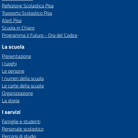
Refezione Scolastica Pisa
Trasporto Scolastico Pisa
Alert Pisa
Scuola in Chiaro
Programma il Futuro - Ora del Codice
La scuola
Presentazione
I luoghi
Le persone
I numeri della scuola
Le carte della scuola
Organizzazione
La storia
I servizi
Famiglie e studenti
Personale scolastico
Percorsi di studio