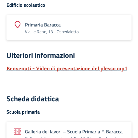
Edificio scolastico
Primaria Baracca
Via Le Rene, 13 - Ospedaletto
Ulteriori informazioni
Benvenuti - Video di presentazione del plesso.mp4
Scheda didattica
Scuola primaria
Galleria dei lavori – Scuola Primaria F. Baracca