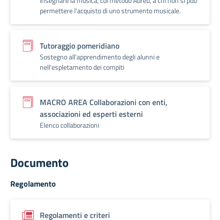
Insegnare la musica, col metodo Abreu, a chi non si può
permettere l'acquisto di uno strumento musicale.
Tutoraggio pomeridiano
Sostegno all'apprendimento degli alunni e
nell'espletamento dei compiti
MACRO AREA Collaborazioni con enti,
associazioni ed esperti esterni
Elenco collaborazioni
Documento
Regolamento
Regolamenti e criteri