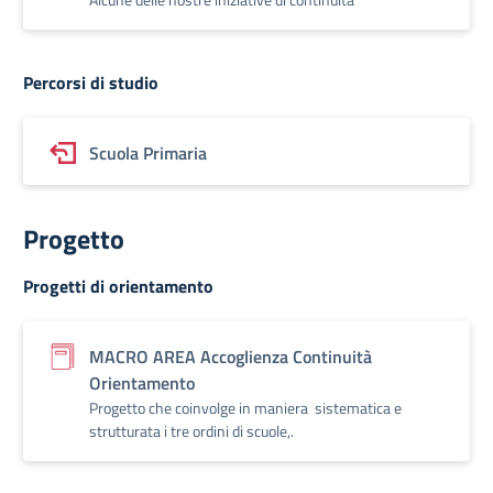
Percorsi di studio
Scuola Primaria
Progetto
Progetti di orientamento
MACRO AREA Accoglienza Continuità
Orientamento
Progetto che coinvolge in maniera sistematica e
strutturata i tre ordini di scuole,.