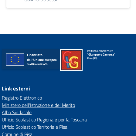
Istituto Comprensivo
"Giampaolo Gamerra"
Pisa (PI)
Link esterni
Registro Elettronico
Ministero dell'Istruzione e del Merito
Albo Sindacale
Ufficio Scolastico Regionale per la Toscana
Ufficio Scolastico Territoriale Pisa
Comune di Pisa