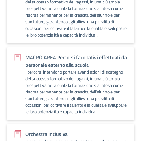
del successo formativo dei ragazzi, in una più ampia
prospettiva nella quale la formazione sia intesa come
risorsa permanente per la crescita dell’alunno e per il
suo futuro, garantendo agli allievi una pluralità di
occasioni per coltivare il talento e la qualità e sviluppare
le loro potenzialità e capacità individuali.
MACRO AREA Percorsi facoltativi effettuati da
personale esterno alla scuola
I percorsi intendono portare avanti azioni di sostegno
del successo formativo dei ragazzi, in una più ampia
prospettiva nella quale la formazione sia intesa come
risorsa permanente per la crescita dell’alunno e per il
suo futuro, garantendo agli allievi una pluralità di
occasioni per coltivare il talento e la qualità e sviluppare
le loro potenzialità e capacità individuali.
Orchestra Inclusiva