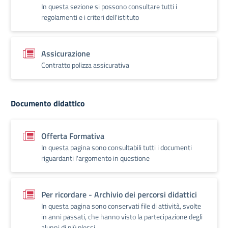
In questa sezione si possono consultare tutti i
regolamenti e i criteri dell'istituto
Assicurazione
Contratto polizza assicurativa
Documento didattico
Offerta Formativa
In questa pagina sono consultabili tutti i documenti
riguardanti l'argomento in questione
Per ricordare - Archivio dei percorsi didattici
In questa pagina sono conservati file di attività, svolte
in anni passati, che hanno visto la partecipazione degli
alunni di più plessi