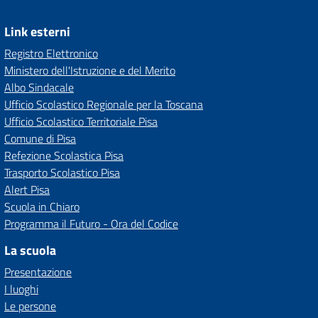
Link esterni
Registro Elettronico
Ministero dell'Istruzione e del Merito
Albo Sindacale
Ufficio Scolastico Regionale per la Toscana
Ufficio Scolastico Territoriale Pisa
Comune di Pisa
Refezione Scolastica Pisa
Trasporto Scolastico Pisa
Alert Pisa
Scuola in Chiaro
Programma il Futuro - Ora del Codice
La scuola
Presentazione
I luoghi
Le persone