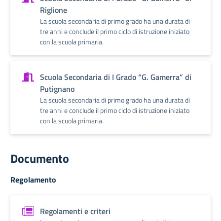
Riglione
La scuola secondaria di primo grado ha una durata di
tre anni e conclude il primo ciclo di istruzione iniziato
con la scuola primaria.
Scuola Secondaria di I Grado “G. Gamerra” di
Putignano
La scuola secondaria di primo grado ha una durata di
tre anni e conclude il primo ciclo di istruzione iniziato
con la scuola primaria.
Documento
Regolamento
Regolamenti e criteri