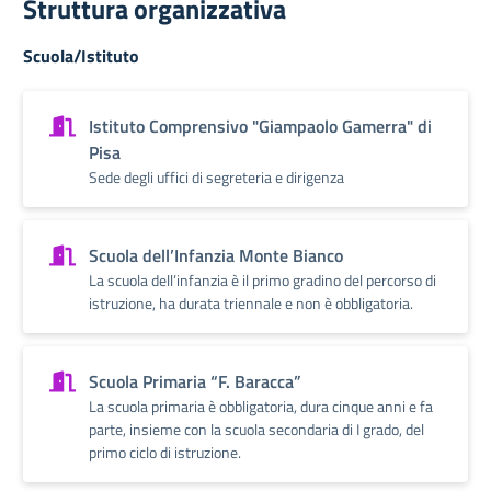
Struttura organizzativa
Scuola/Istituto
Istituto Comprensivo "Giampaolo Gamerra" di
Pisa
Sede degli uffici di segreteria e dirigenza
Scuola dell’Infanzia Monte Bianco
La scuola dell’infanzia è il primo gradino del percorso di
istruzione, ha durata triennale e non è obbligatoria.
Scuola Primaria “F. Baracca”
La scuola primaria è obbligatoria, dura cinque anni e fa
parte, insieme con la scuola secondaria di I grado, del
primo ciclo di istruzione.