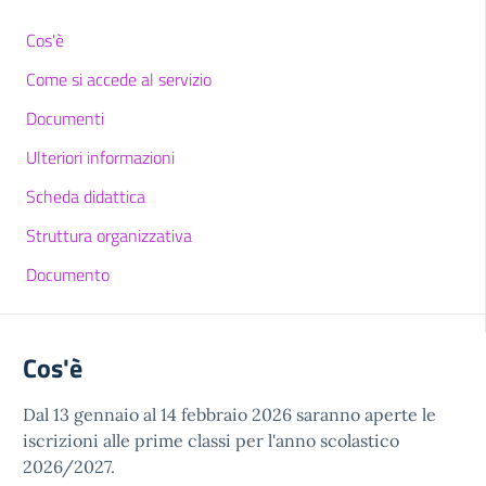
Cos'è
Come si accede al servizio
Documenti
Ulteriori informazioni
Scheda didattica
Struttura organizzativa
Documento
Cos'è
Dal 13 gennaio al 14 febbraio 2026 saranno aperte le
iscrizioni alle prime classi per l'anno scolastico
2026/2027.