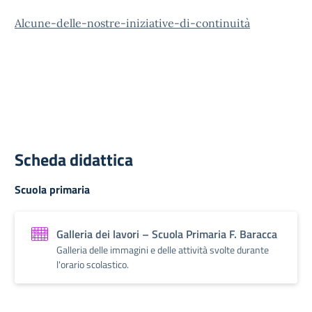
Alcune-delle-nostre-iniziative-di-continuità
Scheda didattica
Scuola primaria
Galleria dei lavori – Scuola Primaria F. Baracca
Galleria delle immagini e delle attività svolte durante
l'orario scolastico.