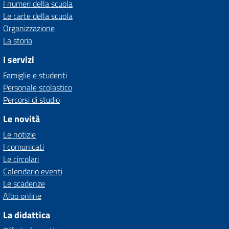
I numeri della scuola
Le carte della scuola
Organizzazione
La storia
I servizi
Famiglie e studenti
Personale scolastico
Percorsi di studio
Le novità
Le notizie
I comunicati
Le circolari
Calendario eventi
Le scadenze
Albo online
La didattica