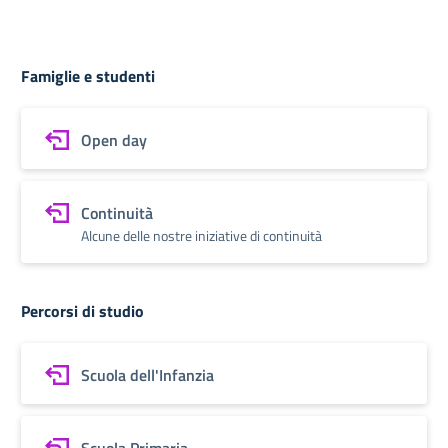
Famiglie e studenti
Open day
Continuità
Alcune delle nostre iniziative di continuità
Percorsi di studio
Scuola dell'Infanzia