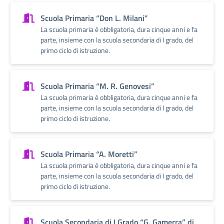
Scuola Primaria “Don L. Milani”
La scuola primaria è obbligatoria, dura cinque anni e fa
parte, insieme con la scuola secondaria di I grado, del
primo ciclo di istruzione.
Scuola Primaria “M. R. Genovesi”
La scuola primaria è obbligatoria, dura cinque anni e fa
parte, insieme con la scuola secondaria di I grado, del
primo ciclo di istruzione.
Scuola Primaria “A. Moretti”
La scuola primaria è obbligatoria, dura cinque anni e fa
parte, insieme con la scuola secondaria di I grado, del
primo ciclo di istruzione.
Scuola Secondaria di I Grado “G. Gamerra” di