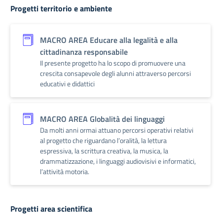
Progetti territorio e ambiente
MACRO AREA Educare alla legalità e alla
cittadinanza responsabile
Il presente progetto ha lo scopo di promuovere una
crescita consapevole degli alunni attraverso percorsi
educativi e didattici
MACRO AREA Globalità dei linguaggi
Da molti anni ormai attuano percorsi operativi relativi
al progetto che riguardano l’oralità, la lettura
espressiva, la scrittura creativa, la musica, la
drammatizzazione, i linguaggi audiovisivi e informatici,
l’attività motoria.
Progetti area scientifica