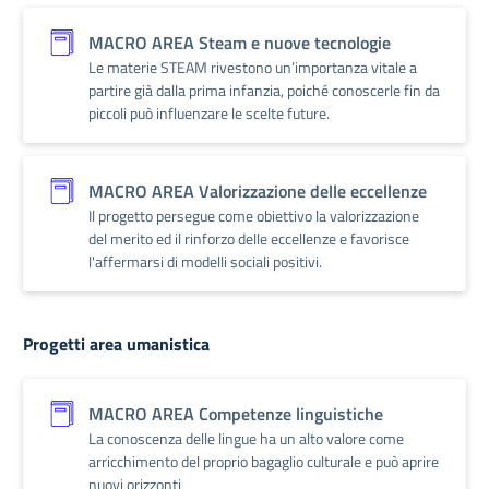
MACRO AREA Steam e nuove tecnologie
Le materie STEAM rivestono un’importanza vitale a
partire già dalla prima infanzia, poiché conoscerle fin da
piccoli può influenzare le scelte future.
MACRO AREA Valorizzazione delle eccellenze
Il progetto persegue come obiettivo la valorizzazione
del merito ed il rinforzo delle eccellenze e favorisce
l'affermarsi di modelli sociali positivi.
Progetti area umanistica
MACRO AREA Competenze linguistiche
La conoscenza delle lingue ha un alto valore come
arricchimento del proprio bagaglio culturale e può aprire
nuovi orizzonti