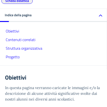
Scheda didattica
Indice della pagina
Obiettivi
Contenuti correlati
Struttura organizzativa
Progetto
Obiettivi
In questa pagina verranno caricate le immagini e/o la
descrizione di alcune attività significative svolte dai
nostri alunni nei diversi anni scolastici.