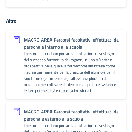
Altro
MACRO AREA Percorsi facoltativi effettuati da
personale interno alla scuola
I percorsi intendono portare avanti azioni di sostegno
del successo formativo dei ragazzi, in una più ampia
prospettiva nella quale la formazione sia intesa come
risorsa permanente per la crescita dell’alunno e per il
suo futuro, garantendo agli allievi una pluralità di
occasioni per coltivare il talento e la qualità e sviluppare
le loro potenzialità e capacità individuali.
MACRO AREA Percorsi facoltativi effettuati da
personale esterno alla scuola
I percorsi intendono portare avanti azioni di sostegno
del successo formativo dei ragazzi, in una più ampia