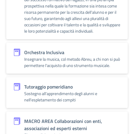
prospettiva nella quale la formazione sia intesa come
risorsa permanente per la crescita dell’alunno e per il
suo futuro, garantendo agli allievi una pluralità di
occasioni per coltivare il talento e la qualità e sviluppare
le loro potenzialità e capacità individuali.
Orchestra Inclusiva
Insegnare la musica, col metodo Abreu, a chi non si può
permettere l'acquisto di uno strumento musicale.
Tutoraggio pomeridiano
Sostegno all'apprendimento degli alunni e
nell'espletamento dei compiti
MACRO AREA Collaborazioni con enti,
associazioni ed esperti esterni