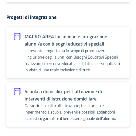
Progetti di integrazione
MACRO AREA Inclusione e integrazione
alunni/e con bisogni educativi speciali
Il presente progetto ha lo scopo di promuovere
l’inclusione degli alunni con Bisogni Educativi Speciali
realizzando percorsi educativi e didattici personalizzati
in vista di una reale inclusione di tutti.
Scuola a domicilio, per l'attuazione di
interventi di istruzione domiciliare
Garantire il diritto all’istruzione; facilitare il re-
inserimento a scuola; prevenire possibili abbandoni
scolastici; garantire il benessere globale dell’alunno.