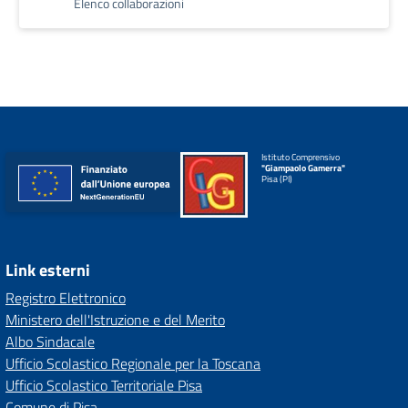
Elenco collaborazioni
Istituto Comprensivo
"Giampaolo Gamerra"
Pisa (PI)
Link esterni
Registro Elettronico
Ministero dell'Istruzione e del Merito
Albo Sindacale
Ufficio Scolastico Regionale per la Toscana
Ufficio Scolastico Territoriale Pisa
Comune di Pisa