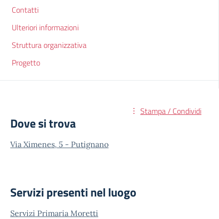
Contatti
Ulteriori informazioni
Struttura organizzativa
Progetto
Stampa / Condividi
Dove si trova
Via Ximenes, 5 - Putignano
Servizi presenti nel luogo
Servizi Primaria Moretti