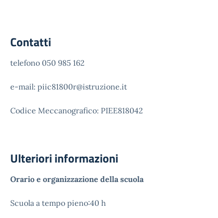
Contatti
telefono 050 985 162
e-mail: piic81800r@istruzione.it
Codice Meccanografico: PIEE818042
Ulteriori informazioni
Orario e organizzazione della scuola
Scuola a tempo pieno:40 h