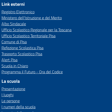
Link esterni
Registro Elettronico
Ministero dell'Istruzione e del Merito
Albo Sindacale
Ufficio Scolastico Regionale per la Toscana
Ufficio Scolastico Territoriale Pisa
Comune di Pisa
Refezione Scolastica Pisa
Trasporto Scolastico Pisa
Alert Pisa
Scuola in Chiaro
Programma il Futuro - Ora del Codice
La scuola
Presentazione
I luoghi
Le persone
I numeri della scuola