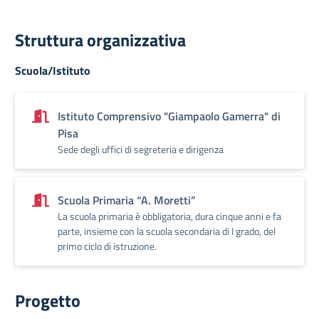
Struttura organizzativa
Scuola/Istituto
Istituto Comprensivo "Giampaolo Gamerra" di
Pisa
Sede degli uffici di segreteria e dirigenza
Scuola Primaria “A. Moretti”
La scuola primaria è obbligatoria, dura cinque anni e fa
parte, insieme con la scuola secondaria di I grado, del
primo ciclo di istruzione.
Progetto