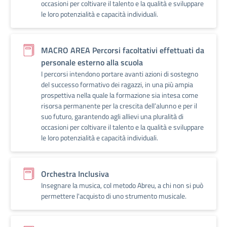
occasioni per coltivare il talento e la qualità e sviluppare
le loro potenzialità e capacità individuali.
MACRO AREA Percorsi facoltativi effettuati da
personale esterno alla scuola
I percorsi intendono portare avanti azioni di sostegno
del successo formativo dei ragazzi, in una più ampia
prospettiva nella quale la formazione sia intesa come
risorsa permanente per la crescita dell’alunno e per il
suo futuro, garantendo agli allievi una pluralità di
occasioni per coltivare il talento e la qualità e sviluppare
le loro potenzialità e capacità individuali.
Orchestra Inclusiva
Insegnare la musica, col metodo Abreu, a chi non si può
permettere l'acquisto di uno strumento musicale.