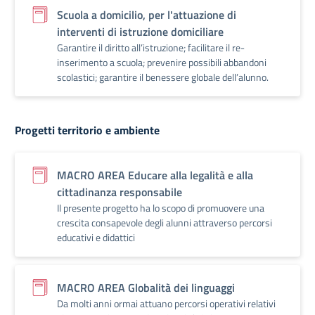
Scuola a domicilio, per l'attuazione di
interventi di istruzione domiciliare
Garantire il diritto all’istruzione; facilitare il re-
inserimento a scuola; prevenire possibili abbandoni
scolastici; garantire il benessere globale dell’alunno.
Progetti territorio e ambiente
MACRO AREA Educare alla legalità e alla
cittadinanza responsabile
Il presente progetto ha lo scopo di promuovere una
crescita consapevole degli alunni attraverso percorsi
educativi e didattici
MACRO AREA Globalità dei linguaggi
Da molti anni ormai attuano percorsi operativi relativi