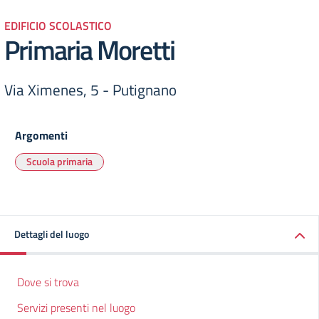
EDIFICIO SCOLASTICO
Primaria Moretti
Via Ximenes, 5 - Putignano
Argomenti
Scuola primaria
Dettagli del luogo
Dove si trova
Servizi presenti nel luogo