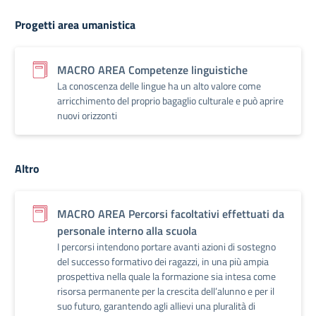
Progetti area umanistica
MACRO AREA Competenze linguistiche
La conoscenza delle lingue ha un alto valore come
arricchimento del proprio bagaglio culturale e può aprire
nuovi orizzonti
Altro
MACRO AREA Percorsi facoltativi effettuati da
personale interno alla scuola
I percorsi intendono portare avanti azioni di sostegno
del successo formativo dei ragazzi, in una più ampia
prospettiva nella quale la formazione sia intesa come
risorsa permanente per la crescita dell’alunno e per il
suo futuro, garantendo agli allievi una pluralità di