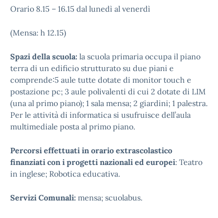
Orario 8.15 – 16.15 dal lunedì al venerdì
(Mensa: h 12.15)
Spazi della scuola:
la scuola primaria occupa il piano
terra di un edificio strutturato su due piani e
comprende:5 aule tutte dotate di monitor touch e
postazione pc; 3 aule polivalenti di cui 2 dotate di LIM
(una al primo piano); 1 sala mensa; 2 giardini; 1 palestra.
Per le attività di informatica si usufruisce dell’aula
multimediale posta al primo piano.
Percorsi effettuati in orario extrascolastico
finanziati con i progetti nazionali ed europei
: Teatro
in inglese; Robotica educativa.
Servizi Comunali:
mensa; scuolabus.