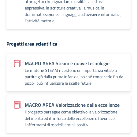
al progetto che riguardano l’oralità, la lettura
espressiva, la scrittura creativa, la musica, la
drammatizzazione, i linguaggi audiovisivi e informatici,
l’attività motoria.
Progetti area scientifica
MACRO AREA Steam e nuove tecnologie
Le materie STEAM rivestono un’importanza vitale a
partire già dalla prima infanzia, poiché conoscerle fin da
piccoli può influenzare le scelte future.
MACRO AREA Valorizzazione delle eccellenze
Il progetto persegue come obiettivo la valorizzazione
del merito ed il rinforzo delle eccellenze e favorisce
l'affermarsi di modelli sociali positivi.