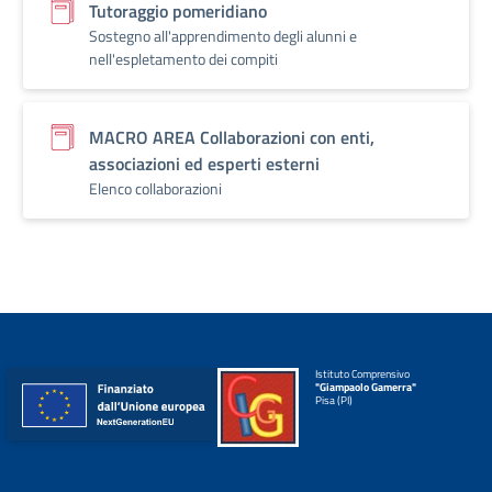
Tutoraggio pomeridiano
Sostegno all'apprendimento degli alunni e
nell'espletamento dei compiti
MACRO AREA Collaborazioni con enti,
associazioni ed esperti esterni
Elenco collaborazioni
Istituto Comprensivo
"Giampaolo Gamerra"
Pisa (PI)