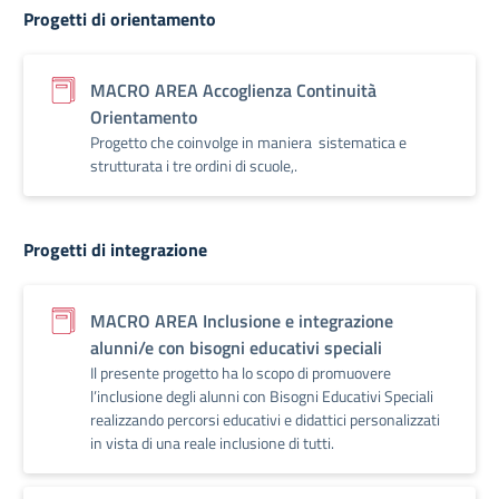
Progetti di orientamento
MACRO AREA Accoglienza Continuità
Orientamento
Progetto che coinvolge in maniera sistematica e
strutturata i tre ordini di scuole,.
Progetti di integrazione
MACRO AREA Inclusione e integrazione
alunni/e con bisogni educativi speciali
Il presente progetto ha lo scopo di promuovere
l’inclusione degli alunni con Bisogni Educativi Speciali
realizzando percorsi educativi e didattici personalizzati
in vista di una reale inclusione di tutti.